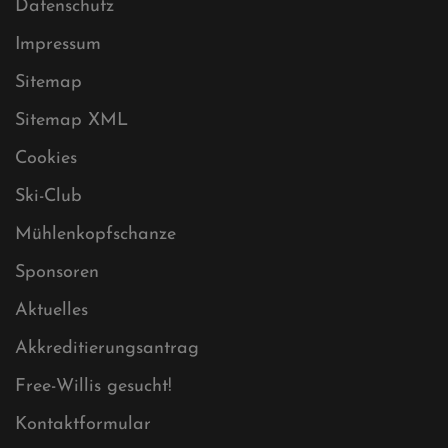
Datenschutz
Impressum
Sitemap
Sitemap XML
Cookies
Ski-Club
Mühlenkopfschanze
Sponsoren
Aktuelles
Akkreditierungsantrag
Free-Willis gesucht!
Kontaktformular