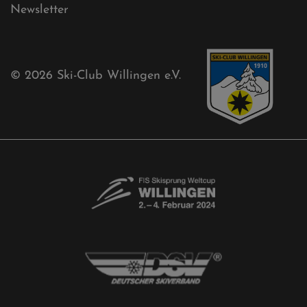
Newsletter
© 2026
Ski-Club Willingen e.V.