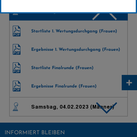
Samstag, 04.02.2023 (Frauen)
Startliste 1. Wertungsdurchgang (Frauen)
Ergebnisse 1. Wertungsdurchgang (Frauen)
Startliste Finalrunde (Frauen)
+
Ergebnisse Finalrunde (Frauen)
Samstag, 04.02.2023 (Männer)
INFORMIERT BLEIBEN