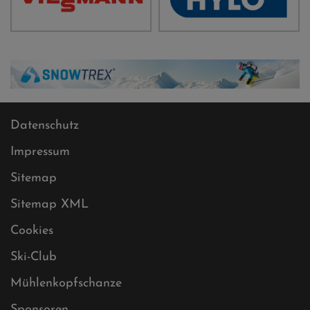
Datenschutz
Impressum
Sitemap
Sitemap XML
Cookies