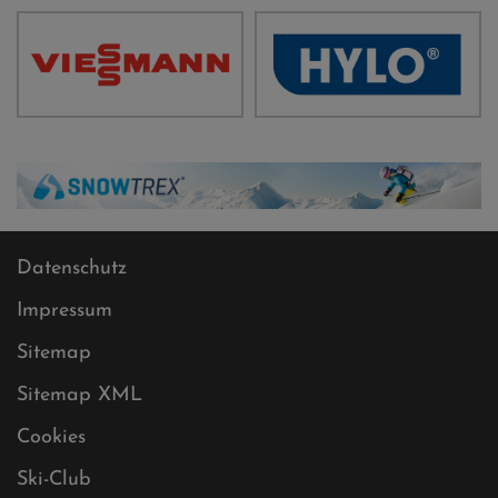
Datenschutz
Impressum
Sitemap
Sitemap XML
Cookies