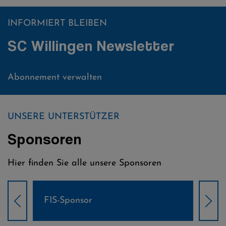
INFORMIERT BLEIBEN
SC Willingen Newsletter
Abonnement verwalten
UNSERE UNTERSTÜTZER
Sponsoren
Hier finden Sie alle unsere Sponsoren
Weltcup-Sponsoren Damen