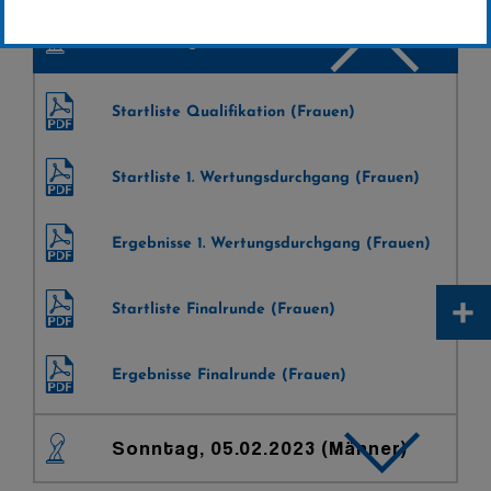
Sonntag, 05.02.2023 (Frauen)
Startliste Qualifikation (Frauen)
Startliste 1. Wertungsdurchgang (Frauen)
Ergebnisse 1. Wertungsdurchgang (Frauen)
+
Startliste Finalrunde (Frauen)
Ergebnisse Finalrunde (Frauen)
Sonntag, 05.02.2023 (Männer)