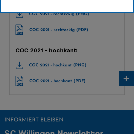
COC 2021 - rechteckig (PNG)
COC 2021 - rechteckig (PDF)
COC 2021 - hochkant
COC 2021 - hochkant (PNG)
+
COC 2021 - hochkant (PDF)
INFORMIERT BLEIBEN
SC Willingen Newsletter