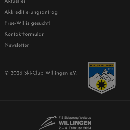
Aktuelles
Akkreditierungsantrag
Free-Willis gesucht!
Kontaktformular
Newsletter
© 2026
Ski-Club Willingen e.V.