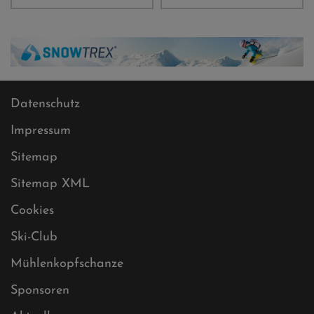
Datenschutz
Impressum
Sitemap
Sitemap XML
Cookies
Ski-Club
Mühlenkopfschanze
Sponsoren