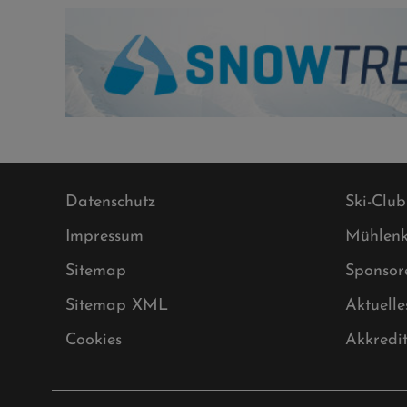
Datenschutz
Ski-Club
Impressum
Mühlenk
Sitemap
Sponsor
Sitemap XML
Aktuelle
Cookies
Akkredi