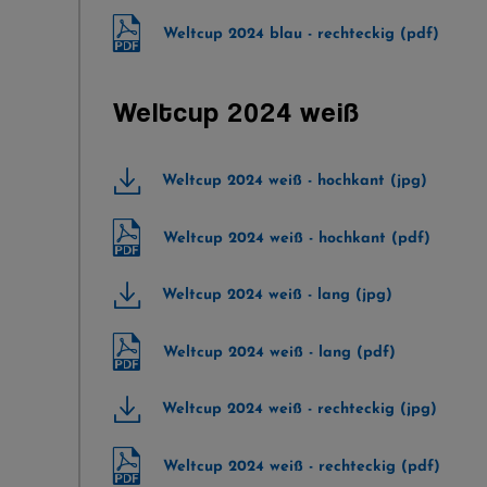
Weltcup 2024 blau - rechteckig (pdf)
Weltcup 2024 weiß
Weltcup 2024 weiß - hochkant (jpg)
Weltcup 2024 weiß - hochkant (pdf)
Weltcup 2024 weiß - lang (jpg)
Weltcup 2024 weiß - lang (pdf)
Weltcup 2024 weiß - rechteckig (jpg)
Weltcup 2024 weiß - rechteckig (pdf)