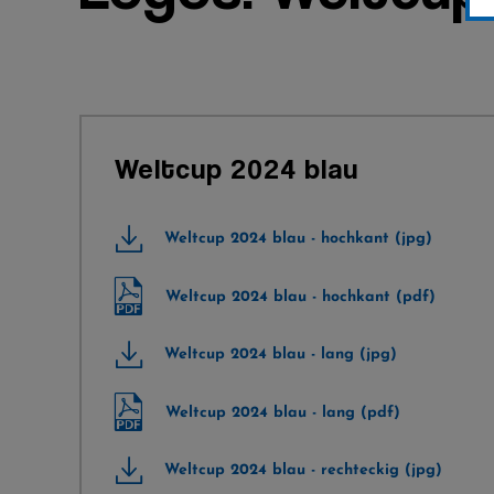
Weltcup 2024 blau
Weltcup 2024 blau - hochkant (jpg)
Weltcup 2024 blau - hochkant (pdf)
Weltcup 2024 blau - lang (jpg)
Weltcup 2024 blau - lang (pdf)
Weltcup 2024 blau - rechteckig (jpg)