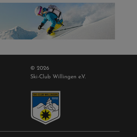
© 2026
Ski-Club Willingen e.V.