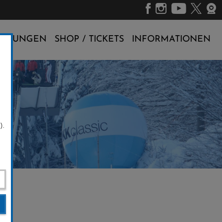
ALTUNGEN
SHOP / TICKETS
INFORMATIONEN
).