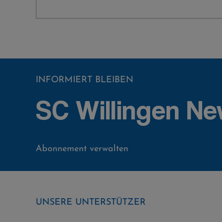
INFORMIERT BLEIBEN
SC Willingen Ne
Abonnement verwalten
UNSERE UNTERSTÜTZER