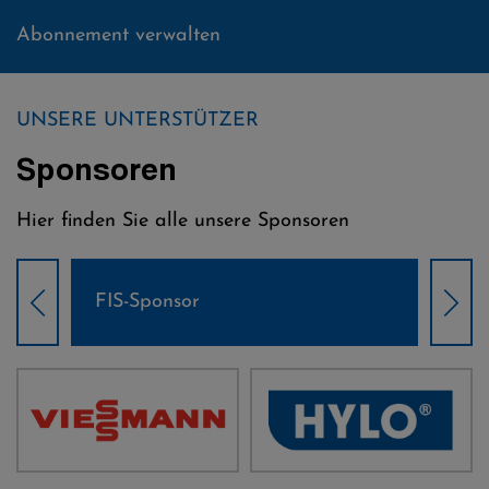
Abonnement verwalten
UNSERE UNTERSTÜTZER
Sponsoren
Hier finden Sie alle unsere Sponsoren
Weltcup-Sponsoren Damen