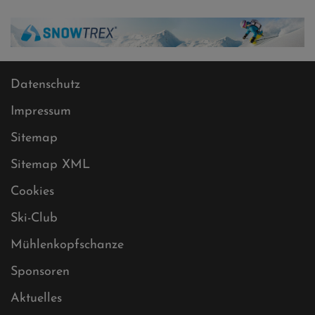
Datenschutz
Impressum
Sitemap
Sitemap XML
Cookies
Ski-Club
Mühlenkopfschanze
Sponsoren