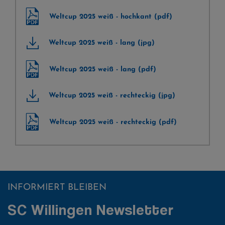
Weltcup 2025 weiß - hochkant (pdf)
Weltcup 2025 weiß - lang (jpg)
Weltcup 2025 weiß - lang (pdf)
Weltcup 2025 weiß - rechteckig (jpg)
Weltcup 2025 weiß - rechteckig (pdf)
INFORMIERT BLEIBEN
SC Willingen Newsletter