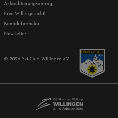
Aktuelles
Akkreditierungsantrag
Free-Willis gesucht!
Kontaktformular
Newsletter
© 2026
Ski-Club Willingen e.V.