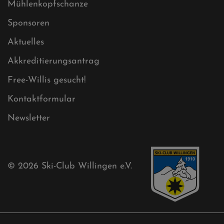
Sitemap
Sitemap XML
Cookies
Ski-Club
Mühlenkopfschanze
Sponsoren
Aktuelles
Akkreditierungsantrag
Free-Willis gesucht!
Kontaktformular
Newsletter