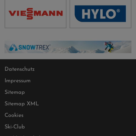
Datenschutz
Impressum