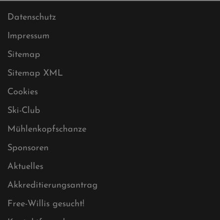
Datenschutz
Impressum
Sitemap
Sitemap XML
Cookies
Ski-Club
Mühlenkopfschanze
Sponsoren