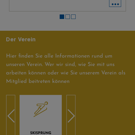
...
Der Verein
Hier finden Sie alle Informationen rund um
unseren Verein. Wer wir sind, wie Sie mit uns
arbeiten können oder wie Sie unserem Verein als
Mitglied beitreten können
SKISPRUNG
BIATHLON
LANG