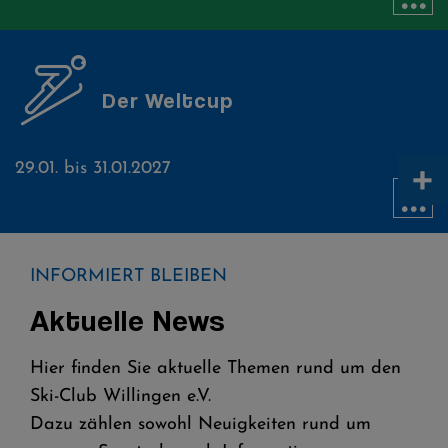
Der Weltcup
+
29.01. bis 31.01.2027
...
INFORMIERT BLEIBEN
Aktuelle News
Hier finden Sie aktuelle Themen rund um den
Ski-Club Willingen e.V.
Dazu zählen sowohl Neuigkeiten rund um