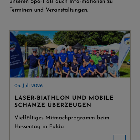
unseren Sport als auch Informationen zu
Terminen und Veranstaltungen.
03. Juli 2026
LASER-BIATHLON UND MOBILE
SCHANZE ÜBERZEUGEN
Vielfältiges Mitmachprogramm beim
Hessentag in Fulda