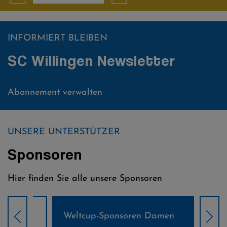
INFORMIERT BLEIBEN
SC Willingen Newsletter
Abonnement verwalten
UNSERE UNTERSTÜTZER
Sponsoren
Hier finden Sie alle unsere Sponsoren
Weltcup-Sponsoren Damen
Wel