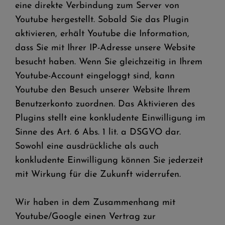
eine direkte Verbindung zum Server von
Youtube hergestellt. Sobald Sie das Plugin
aktivieren, erhält Youtube die Information,
dass Sie mit Ihrer IP-Adresse unsere Website
besucht haben. Wenn Sie gleichzeitig in Ihrem
Youtube-Account eingeloggt sind, kann
Youtube den Besuch unserer Website Ihrem
Benutzerkonto zuordnen. Das Aktivieren des
Plugins stellt eine konkludente Einwilligung im
Sinne des Art. 6 Abs. 1 lit. a DSGVO dar.
Sowohl eine ausdrückliche als auch
konkludente Einwilligung können Sie jederzeit
mit Wirkung für die Zukunft widerrufen.
Wir haben in dem Zusammenhang mit
Youtube/Google einen Vertrag zur