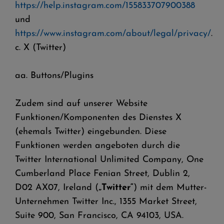
https://help.instagram.com/155833707900388
und
https://www.instagram.com/about/legal/privacy/
.
c. X (Twitter)
aa. Buttons/Plugins
Zudem sind auf unserer Website
Funktionen/Komponenten des Dienstes X
(ehemals Twitter) eingebunden. Diese
Funktionen werden angeboten durch die
Twitter International Unlimited Company, One
Cumberland Place Fenian Street, Dublin 2,
D02 AX07, Ireland (
„Twitter“
) mit dem Mutter-
Unternehmen Twitter Inc., 1355 Market Street,
Suite 900, San Francisco, CA 94103, USA.