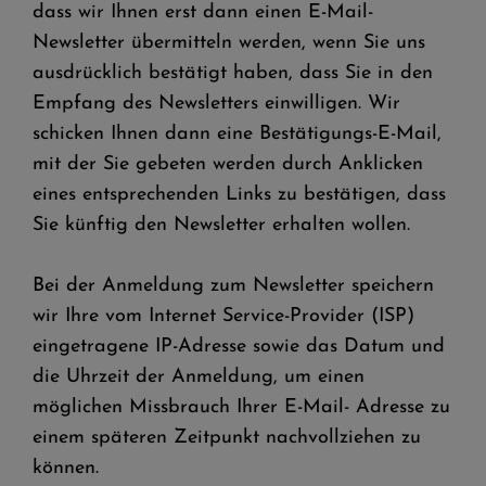
dass wir Ihnen erst dann einen E-Mail-
Newsletter übermitteln werden, wenn Sie uns
ausdrücklich bestätigt haben, dass Sie in den
Empfang des Newsletters einwilligen. Wir
schicken Ihnen dann eine Bestätigungs-E-Mail,
mit der Sie gebeten werden durch Anklicken
eines entsprechenden Links zu bestätigen, dass
Sie künftig den Newsletter erhalten wollen.
Bei der Anmeldung zum Newsletter speichern
wir Ihre vom Internet Service-Provider (ISP)
eingetragene IP-Adresse sowie das Datum und
die Uhrzeit der Anmeldung, um einen
möglichen Missbrauch Ihrer E-Mail- Adresse zu
einem späteren Zeitpunkt nachvollziehen zu
können.