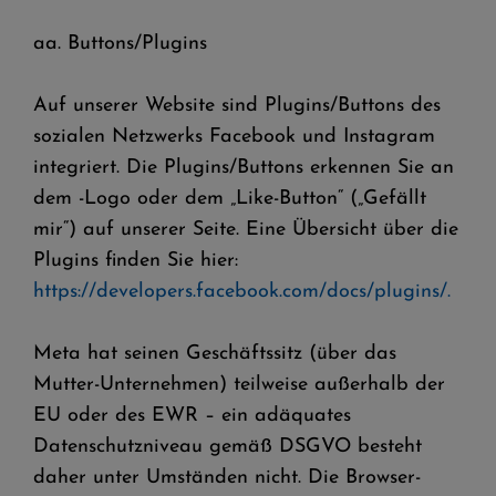
aa. Buttons/Plugins
Auf unserer Website sind Plugins/Buttons des
sozialen Netzwerks Facebook und Instagram
integriert. Die Plugins/Buttons erkennen Sie an
dem -Logo oder dem „Like-Button“ („Gefällt
mir“) auf unserer Seite. Eine Übersicht über die
Plugins finden Sie hier:
https://developers.facebook.com/docs/plugins/.
Meta hat seinen Geschäftssitz (über das
Mutter-Unternehmen) teilweise außerhalb der
EU oder des EWR – ein adäquates
Datenschutzniveau gemäß DSGVO besteht
daher unter Umständen nicht. Die Browser-