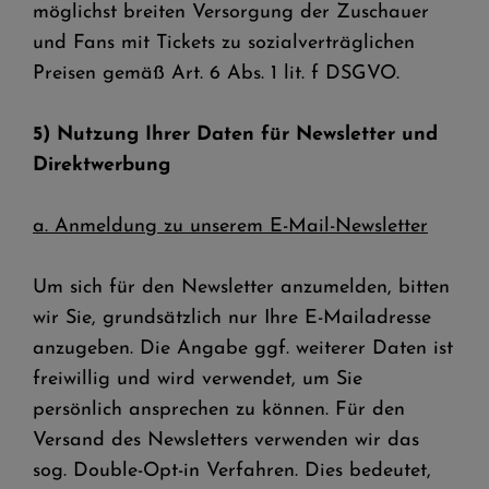
möglichst breiten Versorgung der Zuschauer
und Fans mit Tickets zu sozialverträglichen
Preisen gemäß Art. 6 Abs. 1 lit. f DSGVO.
5) Nutzung Ihrer Daten für Newsletter und
Direktwerbung
a. Anmeldung zu unserem E-Mail-Newsletter
Um sich für den Newsletter anzumelden, bitten
wir Sie, grundsätzlich nur Ihre E-Mailadresse
anzugeben. Die Angabe ggf. weiterer Daten ist
freiwillig und wird verwendet, um Sie
persönlich ansprechen zu können. Für den
Versand des Newsletters verwenden wir das
sog. Double-Opt-in Verfahren. Dies bedeutet,