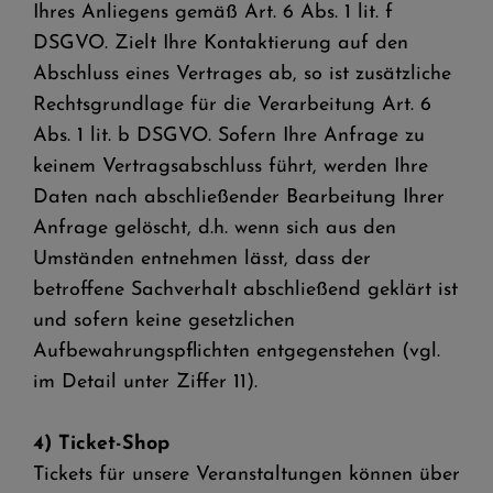
Ihres Anliegens gemäß Art. 6 Abs. 1 lit. f
DSGVO. Zielt Ihre Kontaktierung auf den
Abschluss eines Vertrages ab, so ist zusätzliche
Rechtsgrundlage für die Verarbeitung Art. 6
Abs. 1 lit. b DSGVO. Sofern Ihre Anfrage zu
keinem Vertragsabschluss führt, werden Ihre
Daten nach abschließender Bearbeitung Ihrer
Anfrage gelöscht, d.h. wenn sich aus den
Umständen entnehmen lässt, dass der
betroffene Sachverhalt abschließend geklärt ist
und sofern keine gesetzlichen
Aufbewahrungspflichten entgegenstehen (vgl.
im Detail unter Ziffer 11).
4) Ticket-Shop
Tickets für unsere Veranstaltungen können über