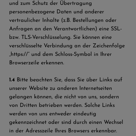
und zum Schutz der Übertragung
personenbezogene Daten und anderer
vertraulicher Inhalte (z.B. Bestellungen oder
Anfragen an den Verantwortlichen) eine SSL-
bzw. TLS-Verschlüsselung. Sie können eine
verschlüsselte Verbindung an der Zeichenfolge
„https://“ und dem Schloss-Symbol in Ihrer
Browserzeile erkennen.
1.4
Bitte beachten Sie, dass Sie über Links auf
unserer Website zu anderen Internetseiten
gelangen können, die nicht von uns, sondern
von Dritten betrieben werden. Solche Links
werden von uns entweder eindeutig
gekennzeichnet oder sind durch einen Wechsel
in der Adresszeile Ihres Browsers erkennbar.