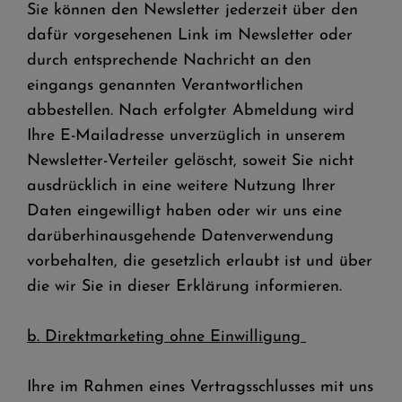
Sie können den Newsletter jederzeit über den
dafür vorgesehenen Link im Newsletter oder
durch entsprechende Nachricht an den
eingangs genannten Verantwortlichen
abbestellen. Nach erfolgter Abmeldung wird
Ihre E-Mailadresse unverzüglich in unserem
Newsletter-Verteiler gelöscht, soweit Sie nicht
ausdrücklich in eine weitere Nutzung Ihrer
Daten eingewilligt haben oder wir uns eine
darüberhinausgehende Datenverwendung
vorbehalten, die gesetzlich erlaubt ist und über
die wir Sie in dieser Erklärung informieren.
b. Direktmarketing ohne Einwilligung
Ihre im Rahmen eines Vertragsschlusses mit uns