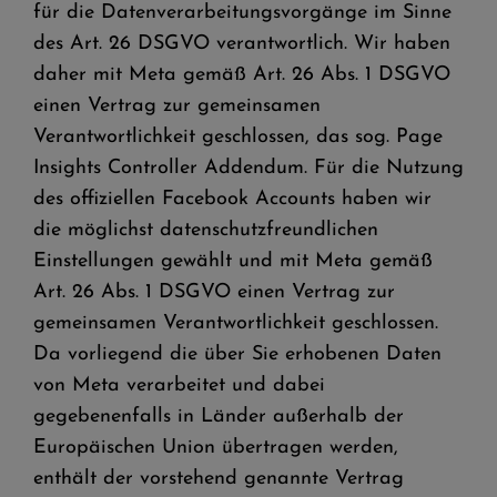
für die Datenverarbeitungsvorgänge im Sinne
des Art. 26 DSGVO verantwortlich. Wir haben
daher mit Meta gemäß Art. 26 Abs. 1 DSGVO
einen Vertrag zur gemeinsamen
Verantwortlichkeit geschlossen, das sog. Page
Insights Controller Addendum. Für die Nutzung
des offiziellen Facebook Accounts haben wir
die möglichst datenschutzfreundlichen
Einstellungen gewählt und mit Meta gemäß
Art. 26 Abs. 1 DSGVO einen Vertrag zur
gemeinsamen Verantwortlichkeit geschlossen.
Da vorliegend die über Sie erhobenen Daten
von Meta verarbeitet und dabei
gegebenenfalls in Länder außerhalb der
Europäischen Union übertragen werden,
enthält der vorstehend genannte Vertrag