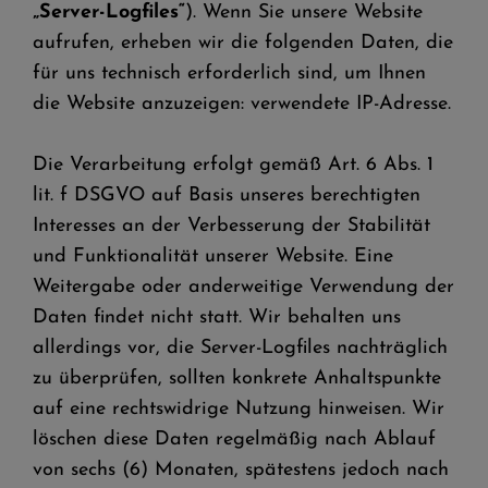
„Server-Logfiles“
). Wenn Sie unsere Website
aufrufen, erheben wir die folgenden Daten, die
für uns technisch erforderlich sind, um Ihnen
die Website anzuzeigen: verwendete IP-Adresse.
Die Verarbeitung erfolgt gemäß Art. 6 Abs. 1
lit. f DSGVO auf Basis unseres berechtigten
Interesses an der Verbesserung der Stabilität
und Funktionalität unserer Website. Eine
Weitergabe oder anderweitige Verwendung der
Daten findet nicht statt. Wir behalten uns
allerdings vor, die Server-Logfiles nachträglich
zu überprüfen, sollten konkrete Anhaltspunkte
auf eine rechtswidrige Nutzung hinweisen. Wir
löschen diese Daten regelmäßig nach Ablauf
von sechs (6) Monaten, spätestens jedoch nach