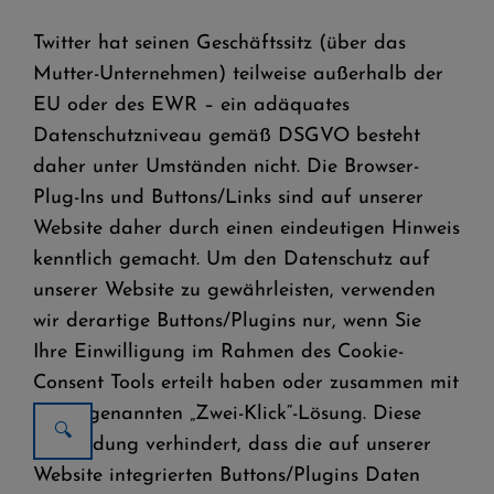
Twitter hat seinen Geschäftssitz (über das
Mutter-Unternehmen) teilweise außerhalb der
EU oder des EWR – ein adäquates
Datenschutzniveau gemäß DSGVO besteht
daher unter Umständen nicht. Die Browser-
Plug-Ins und Buttons/Links sind auf unserer
Website daher durch einen eindeutigen Hinweis
kenntlich gemacht. Um den Datenschutz auf
unserer Website zu gewährleisten, verwenden
wir derartige Buttons/Plugins nur, wenn Sie
Ihre Einwilligung im Rahmen des Cookie-
Consent Tools erteilt haben oder zusammen mit
der sogenannten „Zwei-Klick“-Lösung. Diese
Anwendung verhindert, dass die auf unserer
Website integrierten Buttons/Plugins Daten