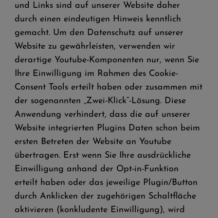
und Links sind auf unserer Website daher
durch einen eindeutigen Hinweis kenntlich
gemacht. Um den Datenschutz auf unserer
Website zu gewährleisten, verwenden wir
derartige Youtube-Komponenten nur, wenn Sie
Ihre Einwilligung im Rahmen des Cookie-
Consent Tools erteilt haben oder zusammen mit
der sogenannten „Zwei-Klick“-Lösung. Diese
Anwendung verhindert, dass die auf unserer
Website integrierten Plugins Daten schon beim
ersten Betreten der Website an Youtube
übertragen. Erst wenn Sie Ihre ausdrückliche
Einwilligung anhand der Opt-in-Funktion
erteilt haben oder das jeweilige Plugin/Button
durch Anklicken der zugehörigen Schaltfläche
aktivieren (konkludente Einwilligung), wird