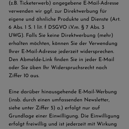
(z.B. Ticketerwerb) angegebene E-Mail-Adresse
verwenden wir ggf. zur Direktwerbung für
eigene und ähnliche Produkte und Dienste (Art.
6 Abs. 1 S. 1 lit. f DSGVO i.V.m. § 7 Abs. 3
UWG). Falls Sie keine Direktwerbung (mehr)
erhalten möchten, können Sie der Verwendung
Ihrer E-Mail-Adresse jederzeit widersprechen.
Den Abmelde-Link finden Sie in jeder E-Mail
oder Sie üben Ihr Widerspruchsrecht nach
Ziffer 10 aus.
Eine darüber hinausgehende E-Mail-Werbung
(insb. durch einen umfassenden Newsletter,
siehe unter Ziffer 5) a.) erfolgt nur auf
Grundlage einer Einwilligung. Die Einwilligung
erfolgt freiwillig und ist jederzeit mit Wirkung