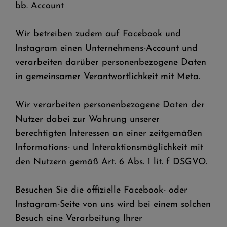
bb. Account
Wir betreiben zudem auf Facebook und
Instagram einen Unternehmens-Account und
verarbeiten darüber personenbezogene Daten
in gemeinsamer Verantwortlichkeit mit Meta.
Wir verarbeiten personenbezogene Daten der
Nutzer dabei zur Wahrung unserer
berechtigten Interessen an einer zeitgemäßen
Informations- und Interaktionsmöglichkeit mit
den Nutzern gemäß Art. 6 Abs. 1 lit. f DSGVO.
Besuchen Sie die offizielle Facebook- oder
Instagram-Seite von uns wird bei einem solchen
Besuch eine Verarbeitung Ihrer