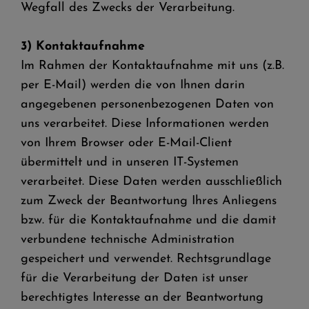
Wegfall des Zwecks der Verarbeitung.
3) Kontaktaufnahme
Im Rahmen der Kontaktaufnahme mit uns (z.B.
per E-Mail) werden die von Ihnen darin
angegebenen personenbezogenen Daten von
uns verarbeitet. Diese Informationen werden
von Ihrem Browser oder E-Mail-Client
übermittelt und in unseren IT-Systemen
verarbeitet. Diese Daten werden ausschließlich
zum Zweck der Beantwortung Ihres Anliegens
bzw. für die Kontaktaufnahme und die damit
verbundene technische Administration
gespeichert und verwendet. Rechtsgrundlage
für die Verarbeitung der Daten ist unser
berechtigtes Interesse an der Beantwortung