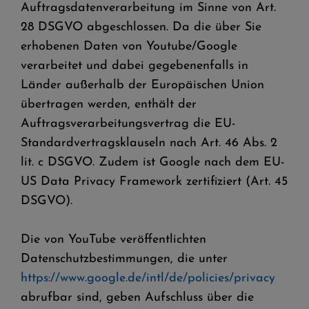
Auftragsdatenverarbeitung im Sinne von Art.
28 DSGVO abgeschlossen. Da die über Sie
erhobenen Daten von Youtube/Google
verarbeitet und dabei gegebenenfalls in
Länder außerhalb der Europäischen Union
übertragen werden, enthält der
Auftragsverarbeitungsvertrag die EU-
Standardvertragsklauseln nach Art. 46 Abs. 2
lit. c DSGVO. Zudem ist Google nach dem EU-
US Data Privacy Framework zertifiziert (Art. 45
DSGVO).
Die von YouTube veröffentlichten
Datenschutzbestimmungen, die unter
https://www.google.de/intl/de/policies/privacy
abrufbar sind, geben Aufschluss über die