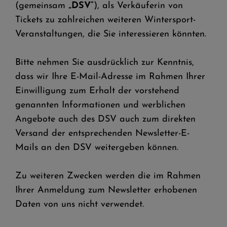
(gemeinsam
„DSV“
), als Verkäuferin von
Tickets zu zahlreichen weiteren Wintersport-
Veranstaltungen, die Sie interessieren könnten.
Bitte nehmen Sie ausdrücklich zur Kenntnis,
dass wir Ihre E-Mail-Adresse im Rahmen Ihrer
Einwilligung zum Erhalt der vorstehend
genannten Informationen und werblichen
Angebote auch des DSV auch zum direkten
Versand der entsprechenden Newsletter-E-
Mails an den DSV weitergeben können.
Zu weiteren Zwecken werden die im Rahmen
Ihrer Anmeldung zum Newsletter erhobenen
Daten von uns nicht verwendet.