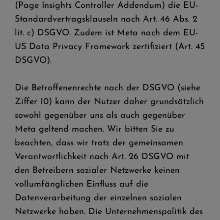
(Page Insights Controller Addendum) die EU-
Standardvertragsklauseln nach Art. 46 Abs. 2
lit. c) DSGVO. Zudem ist Meta nach dem EU-
US Data Privacy Framework zertifiziert (Art. 45
DSGVO).
Die Betroffenenrechte nach der DSGVO (siehe
Ziffer 10) kann der Nutzer daher grundsätzlich
sowohl gegenüber uns als auch gegenüber
Meta geltend machen. Wir bitten Sie zu
beachten, dass wir trotz der gemeinsamen
Verantwortlichkeit nach Art. 26 DSGVO mit
den Betreibern sozialer Netzwerke keinen
vollumfänglichen Einfluss auf die
Datenverarbeitung der einzelnen sozialen
Netzwerke haben. Die Unternehmenspolitik des