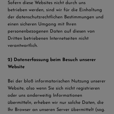
Sofern diese Websites nicht durch uns
betrieben werden, sind wir für die Einhaltung
der datenschutzrechtlichen Bestimmungen und
einen sicheren Umgang mit Ihren
personenbezogenen Daten auf diesen von
Dritten betriebenen Internetseiten nicht
verantwortlich.
2) Datenerfassung beim Besuch unserer
Website
Bei der bloß informatorischen Nutzung unserer
Website, also wenn Sie sich nicht registrieren
oder uns anderweitig Informationen
übermitteln, erheben wir nur solche Daten, die
Ihr Browser an unseren Server übermittelt (sog.