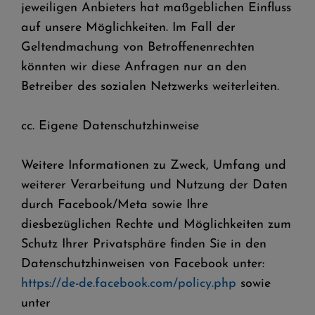
jeweiligen Anbieters hat maßgeblichen Einfluss
auf unsere Möglichkeiten. Im Fall der
Geltendmachung von Betroffenenrechten
könnten wir diese Anfragen nur an den
Betreiber des sozialen Netzwerks weiterleiten.
cc. Eigene Datenschutzhinweise
Weitere Informationen zu Zweck, Umfang und
weiterer Verarbeitung und Nutzung der Daten
durch Facebook/Meta sowie Ihre
diesbezüglichen Rechte und Möglichkeiten zum
Schutz Ihrer Privatsphäre finden Sie in den
Datenschutzhinweisen von Facebook unter:
https://de-de.facebook.com/policy.php
sowie
unter