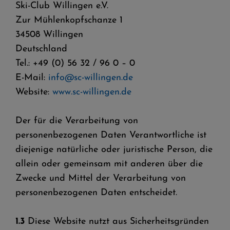
Ski-Club Willingen e.V.
Zur Mühlenkopfschanze 1
34508 Willingen
Deutschland
Tel.: +49 (0) 56 32 / 96 0 – 0
E-Mail:
info@sc-willingen.de
Website:
www.sc-willingen.de
Der für die Verarbeitung von
personenbezogenen Daten Verantwortliche ist
diejenige natürliche oder juristische Person, die
allein oder gemeinsam mit anderen über die
Zwecke und Mittel der Verarbeitung von
personenbezogenen Daten entscheidet.
1.3
Diese Website nutzt aus Sicherheitsgründen