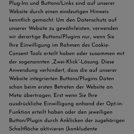
Plug-Ins und Buttons/Links sind auf unserer
Website durch einen eindeutigen Hinweis
kenntlich gemacht. Um den Datenschutz auf
unserer Website zu gewährleisten, verwenden
wir derartige Buttons/Plugins nur, wenn Sie
Ihre Einwilligung im Rahmen des Cookie-
Consent Tools erteilt haben oder zusammen mit
der sogenannten „Zwei-Klick“-Lösung. Diese
Anwendung verhindert, dass die auf unserer
Website integrierten Buttons/Plugins Daten
schon beim ersten Betreten der Website an
Meta übertragen. Erst wenn Sie Ihre
ausdrückliche Einwilligung anhand der Opt-in-
Funktion erteilt haben oder den jeweiligen
Button/Plugin durch Anklicken der zugehörigen
Schaltfläche aktivieren (konkludente