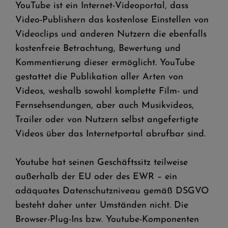
YouTube ist ein Internet-Videoportal, dass
Video-Publishern das kostenlose Einstellen von
Videoclips und anderen Nutzern die ebenfalls
kostenfreie Betrachtung, Bewertung und
Kommentierung dieser ermöglicht. YouTube
gestattet die Publikation aller Arten von
Videos, weshalb sowohl komplette Film- und
Fernsehsendungen, aber auch Musikvideos,
Trailer oder von Nutzern selbst angefertigte
Videos über das Internetportal abrufbar sind.
Youtube hat seinen Geschäftssitz teilweise
außerhalb der EU oder des EWR – ein
adäquates Datenschutzniveau gemäß DSGVO
besteht daher unter Umständen nicht. Die
Browser-Plug-Ins bzw. Youtube-Komponenten