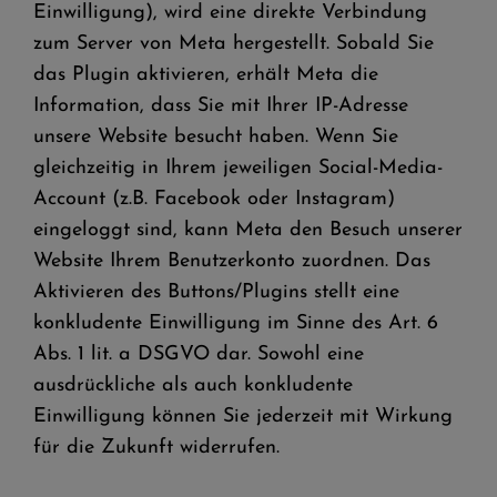
Einwilligung), wird eine direkte Verbindung
zum Server von Meta hergestellt. Sobald Sie
das Plugin aktivieren, erhält Meta die
Information, dass Sie mit Ihrer IP-Adresse
unsere Website besucht haben. Wenn Sie
gleichzeitig in Ihrem jeweiligen Social-Media-
Account (z.B. Facebook oder Instagram)
eingeloggt sind, kann Meta den Besuch unserer
Website Ihrem Benutzerkonto zuordnen. Das
Aktivieren des Buttons/Plugins stellt eine
konkludente Einwilligung im Sinne des Art. 6
Abs. 1 lit. a DSGVO dar. Sowohl eine
ausdrückliche als auch konkludente
Einwilligung können Sie jederzeit mit Wirkung
für die Zukunft widerrufen.