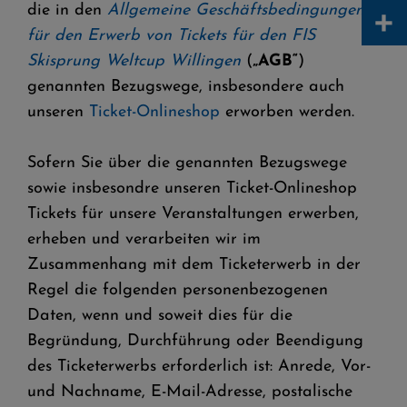
+
die in den
Allgemeine Geschäftsbedingungen
für den Erwerb von Tickets für den FIS
Skisprung Weltcup Willingen
(
„AGB“
)
genannten Bezugswege, insbesondere auch
unseren
Ticket-Onlineshop
erworben werden.
Sofern Sie über die genannten Bezugswege
sowie insbesondre unseren Ticket-Onlineshop
Tickets für unsere Veranstaltungen erwerben,
erheben und verarbeiten wir im
Zusammenhang mit dem Ticketerwerb in der
Regel die folgenden personenbezogenen
Daten, wenn und soweit dies für die
Begründung, Durchführung oder Beendigung
des Ticketerwerbs erforderlich ist: Anrede, Vor-
und Nachname, E-Mail-Adresse, postalische