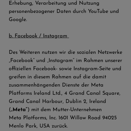
Erhebung, Verarbeitung und Nutzung
personenbezogener Daten durch YouTube und
Google.
b. Facebook / Instagram
Des Weiteren nutzen wir die sozialen Netzwerke
„Facebook“ und „Instagram“ im Rahmen unserer
offiziellen Facebook- sowie Instagram-Seite und
greifen in diesem Rahmen auf die damit
zusammenhängenden Dienste der Meta
Platforms Ireland Ltd., 4 Grand Canal Square,
Grand Canal Harbour, Dublin 2, Ireland
(
„Meta“
) mit dem Mutter-Unternehmen
Meta Platforms, Inc. 1601 Willow Road 94025
Menlo Park, USA zurück.