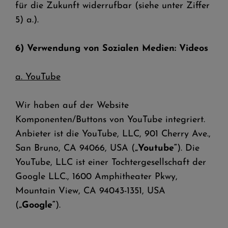
für die Zukunft widerrufbar (siehe unter Ziffer
5) a.).
6) Verwendung von Sozialen Medien: Videos
a. YouTube
Wir haben auf der Website
Komponenten/Buttons von YouTube integriert.
Anbieter ist die YouTube, LLC, 901 Cherry Ave.,
San Bruno, CA 94066, USA (
„Youtube“
). Die
YouTube, LLC ist einer Tochtergesellschaft der
Google LLC., 1600 Amphitheater Pkwy,
Mountain View, CA 94043-1351, USA
(
„Google“
).