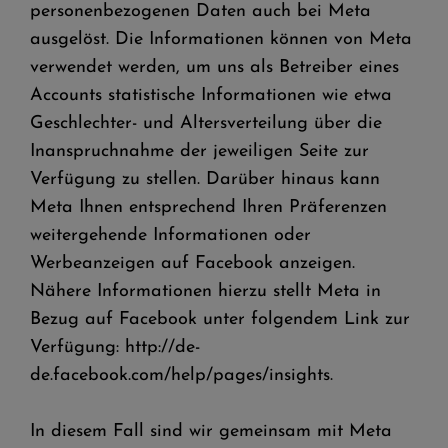
personenbezogenen Daten auch bei Meta
ausgelöst. Die Informationen können von Meta
verwendet werden, um uns als Betreiber eines
Accounts statistische Informationen wie etwa
Geschlechter- und Altersverteilung über die
Inanspruchnahme der jeweiligen Seite zur
Verfügung zu stellen. Darüber hinaus kann
Meta Ihnen entsprechend Ihren Präferenzen
weitergehende Informationen oder
Werbeanzeigen auf Facebook anzeigen.
Nähere Informationen hierzu stellt Meta in
Bezug auf Facebook unter folgendem Link zur
Verfügung: http://de-
de.facebook.com/help/pages/insights.
In diesem Fall sind wir gemeinsam mit Meta