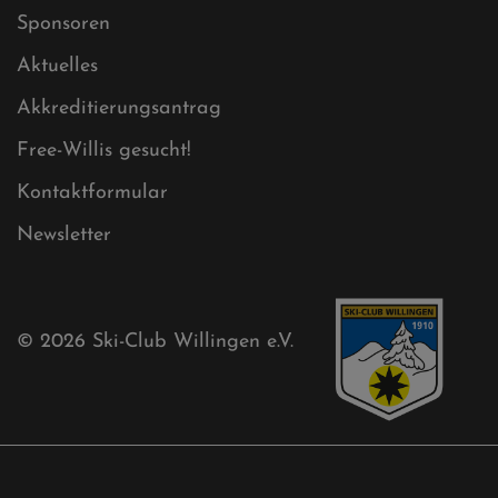
Mühlenkopfschanze
Sponsoren
Aktuelles
Akkreditierungsantrag
Free-Willis gesucht!
Kontaktformular
Newsletter
© 2026
Ski-Club Willingen e.V.