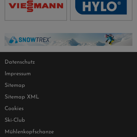
Datenschutz
Impressum
Sitemap
Sitemap XML
Cookies
Ski-Club