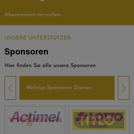
Abonnement verwalten
UNSERE UNTERSTÜTZER
Sponsoren
Hier finden Sie alle unsere Sponsoren
Weltcup-Sponsoren Damen
Wel