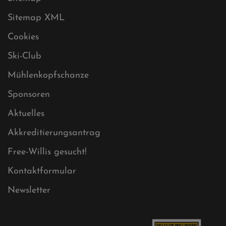
Sitemap
Sitemap XML
Cookies
Ski-Club
Mühlenkopfschanze
Sponsoren
Aktuelles
Akkreditierungsantrag
Free-Willis gesucht!
Kontaktformular
Newsletter