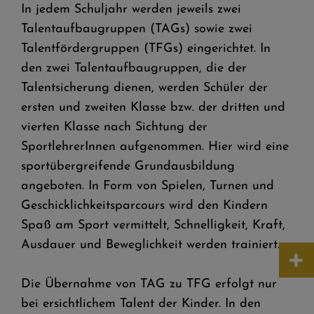
In jedem Schuljahr werden jeweils zwei
Talentaufbaugruppen (TAGs) sowie zwei
Talentfördergruppen (TFGs) eingerichtet. In
den zwei Talentaufbaugruppen, die der
Talentsicherung dienen, werden Schüler der
ersten und zweiten Klasse bzw. der dritten und
vierten Klasse nach Sichtung der
SportlehrerInnen aufgenommen. Hier wird eine
sportübergreifende Grundausbildung
angeboten. In Form von Spielen, Turnen und
Geschicklichkeitsparcours wird den Kindern
Spaß am Sport vermittelt, Schnelligkeit, Kraft,
Ausdauer und Beweglichkeit werden trainiert.
+
Die Übernahme von TAG zu TFG erfolgt nur
bei ersichtlichem Talent der Kinder. In den