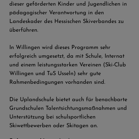
dieser geförderten Kinder und Jugendlichen in
pädagogischer Verantwortung in den
Landeskader des Hessischen Skiverbandes zu
überführen.
In Willingen wird dieses Programm sehr
erfolgreich umgesetzt, da mit Schule, Internat
und einem leistungsstarken Vereinen (Ski-Club
Willingen und TuS Usseln) sehr gute
Rahmenbedingungen vorhanden sind.
Die Uplandschule bietet auch für benachbarte
Grundschulen Talentsichtungsmaßnahmen und
Unterstützung bei schulsportlichen
Skiwettbewerben oder Skitagen an.