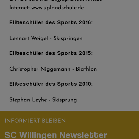
Internet: www.uplandschule.de
Eliteschüler des Sports 2016:
Lennart Weigel - Skispringen
Eliteschüler des Sports 2015:
Christopher Niggemann - Biathlon
Eliteschüler des Sports 2010:
Stephan Leyhe - Skisprung
INFORMIERT BLEIBEN
SC Willingen Newsletter