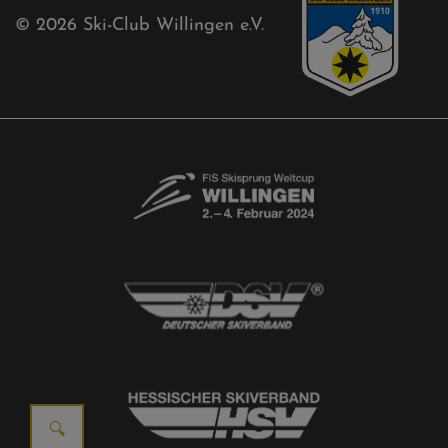
© 2026
Ski-Club Willingen e.V.