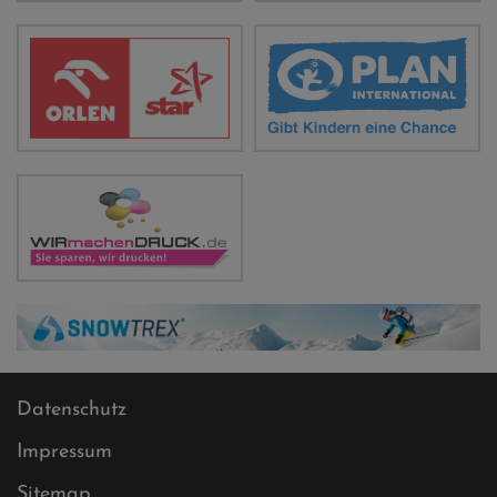
Datenschutz
Impressum