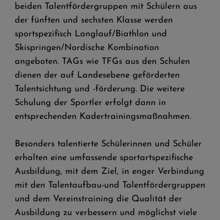
beiden Talentfördergruppen mit Schülern aus
der fünften und sechsten Klasse werden
sportspezifisch Langlauf/Biathlon und
Skispringen/Nordische Kombination
angeboten. TAGs wie TFGs aus den Schulen
dienen der auf Landesebene geförderten
Talentsichtung und -förderung. Die weitere
Schulung der Sportler erfolgt dann in
entsprechenden Kadertrainingsmaßnahmen.
Besonders talentierte Schülerinnen und Schüler
erhalten eine umfassende sportartspezifische
Ausbildung, mit dem Ziel, in enger Verbindung
mit den Talentaufbau-und Talentfördergruppen
und dem Vereinstraining die Qualität der
Ausbildung zu verbessern und möglichst viele