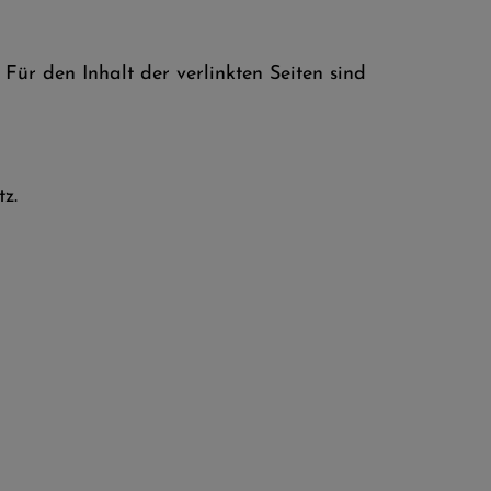
 Für den Inhalt der verlinkten Seiten sind
z.