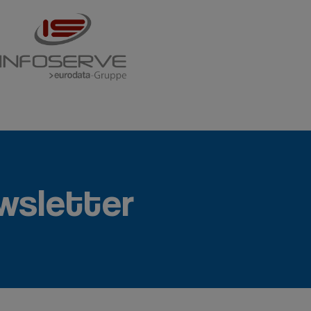
wsletter