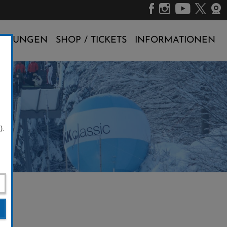
ALTUNGEN
SHOP / TICKETS
INFORMATIONEN
).