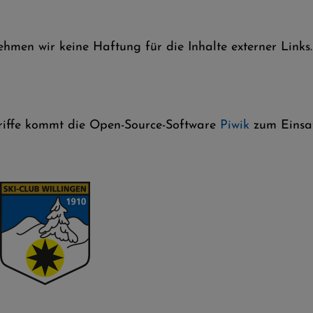
nehmen wir keine Haftung für die Inhalte externer Links.
griffe kommt die Open-Source-Software
Piwik
zum Einsat