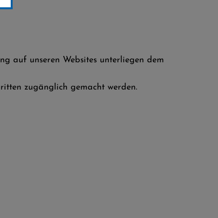
ung auf unseren Websites unterliegen dem
Dritten zugänglich gemacht werden.