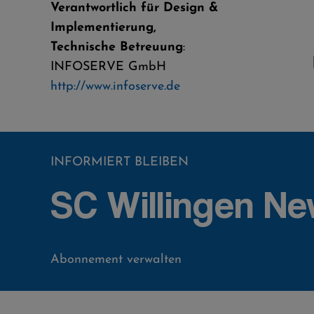
Verantwortlich für Design &
Implementierung,
Technische Betreuung
:
INFOSERVE GmbH
http://www.infoserve.de
INFORMIERT BLEIBEN
SC Willingen Ne
Abonnement verwalten