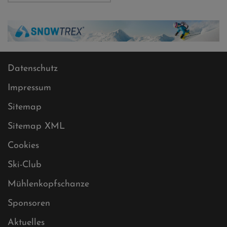
Datenschutz
Impressum
Sitemap
Sitemap XML
Cookies
Ski-Club
Mühlenkopfschanze
Sponsoren
Aktuelles