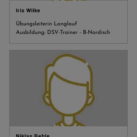
Iris Wilke
Übungsleiterin Langlauf
Ausbildung: DSV-Trainer - B-Nordisch
Niklas Behle