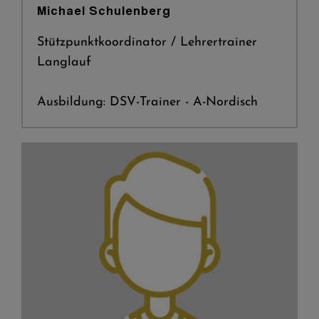
Michael Schulenberg
Stützpunktkoordinator / Lehrertrainer
Langlauf
Ausbildung: DSV-Trainer - A-Nordisch