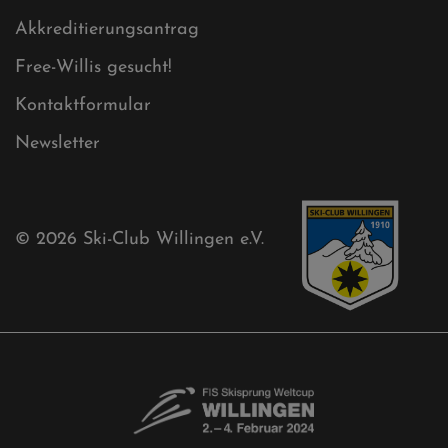
Akkreditierungsantrag
Free-Willis gesucht!
Kontaktformular
Newsletter
© 2026
Ski-Club Willingen e.V.