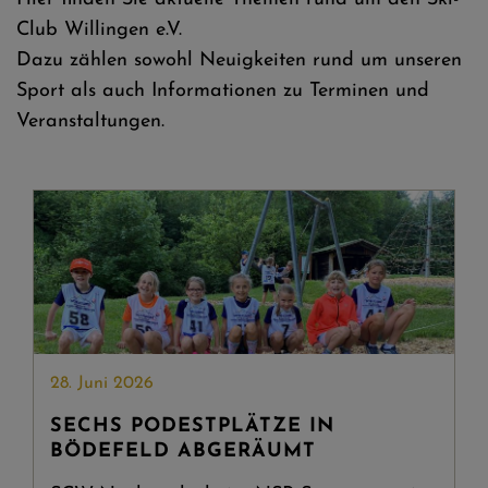
Club Willingen e.V.
Dazu zählen sowohl Neuigkeiten rund um unseren
Sport als auch Informationen zu Terminen und
Veranstaltungen.
28. Juni 2026
SECHS PODESTPLÄTZE IN
BÖDEFELD ABGERÄUMT