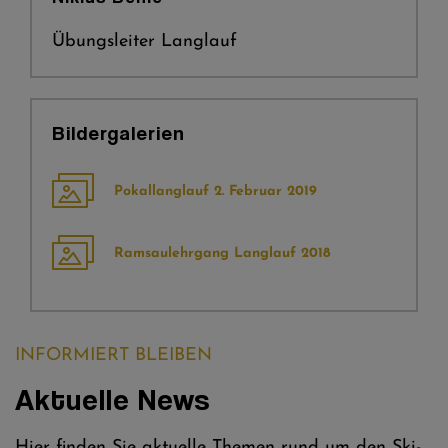
Übungsleiter Langlauf
Bildergalerien
Pokallanglauf 2. Februar 2019
Ramsaulehrgang Langlauf 2018
INFORMIERT BLEIBEN
Aktuelle News
Hier finden Sie aktuelle Themen rund um den Ski-