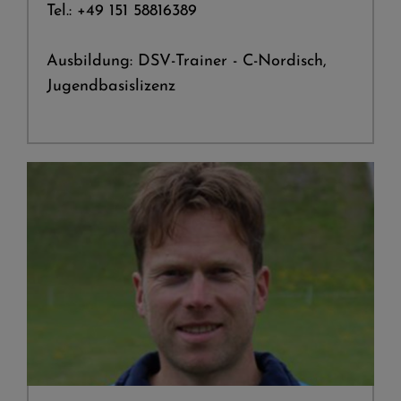
Tel.: +49 151 58816389
Ausbildung: DSV-Trainer - C-Nordisch,
Jugendbasislizenz