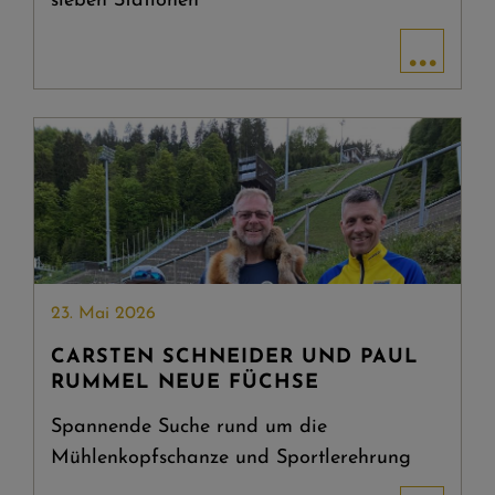
sieben Stationen
...
23. Mai 2026
CARSTEN SCHNEIDER UND PAUL
RUMMEL NEUE FÜCHSE
Spannende Suche rund um die
Mühlenkopfschanze und Sportlerehrung