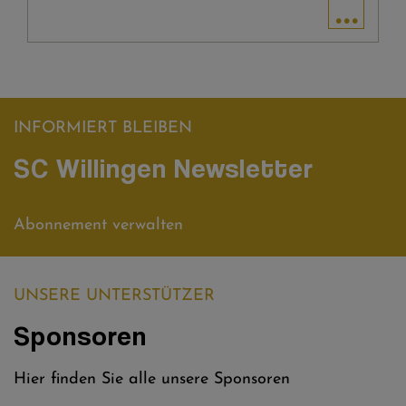
...
INFORMIERT BLEIBEN
SC Willingen Newsletter
Abonnement verwalten
UNSERE UNTERSTÜTZER
Sponsoren
Hier finden Sie alle unsere Sponsoren