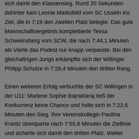
sich damit den Klassensieg. Rund 20 Sekunden
dahinter kam Leonie Marksfeld vom SC Usseln ins
Ziel, die in 7:19 den zweiten Platz belegte. Das gute
Mannschaftsergebnis komplettierte Tessa
Schweinsberg vom SCW, die nach 7:44,1 Minuten
als Vierte das Podest nur knapp verpasste. Bei den
gleichaltrigen Jungs erkämpfte sich der Willinger
Philipp Schulze in 7:26,4 Minuten den dritten Rang.
Einen weiteren Erfolg verbuchte der SC Willingen in
der U11: Marlene Sophie Bajraktaraj ließ der
Konkurrenz keine Chance und holte sich in 7:22,6
Minuten den Sieg. Ihre Vereinskollegin Paulina
Krantz überquerte nach 7:55,8 Minuten die Ziellinie
und sicherte sich damit den dritten Platz. Weiter