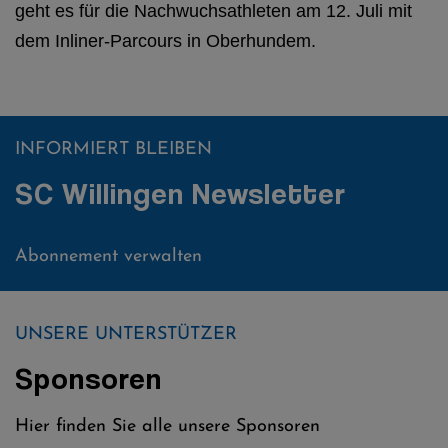
geht es für die Nachwuchsathleten am 12. Juli mit
dem Inliner-Parcours in Oberhundem.
INFORMIERT BLEIBEN
SC Willingen Newsletter
Abonnement verwalten
UNSERE UNTERSTÜTZER
Sponsoren
Hier finden Sie alle unsere Sponsoren