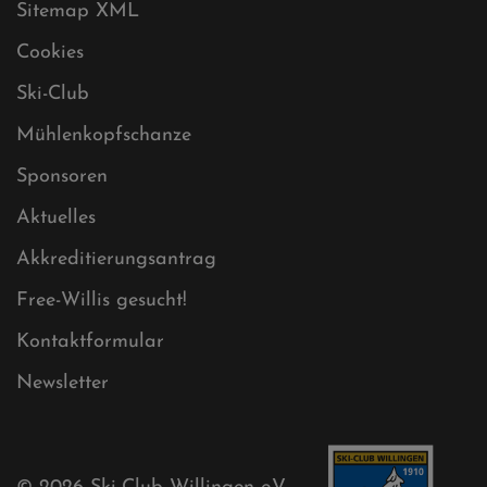
Sitemap XML
Cookies
Ski-Club
Mühlenkopfschanze
Sponsoren
Aktuelles
Akkreditierungsantrag
Free-Willis gesucht!
Kontaktformular
Newsletter