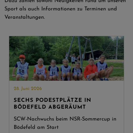
Dazu zählen sowohl Neuigkeiten rund um unseren
Sport als auch Informationen zu Terminen und
Veranstaltungen.
28. Juni 2026
SECHS PODESTPLÄTZE IN
BÖDEFELD ABGERÄUMT
SCW-Nachwuchs beim NSR-Sommercup in
Bödefeld am Start