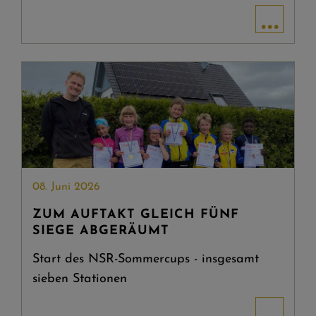
...
08. Juni 2026
ZUM AUFTAKT GLEICH FÜNF
SIEGE ABGERÄUMT
Start des NSR-Sommercups - insgesamt
sieben Stationen
...