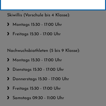
Trainingszeiten:
Skiwillis (Vorschule bis 4 Klasse):
Montags 15:30 - 17:00 Uhr
Freitags 15:30 - 17:00 Uhr
Nachwuchsbiathleten (5 bis 9 Klasse):
Montags 15:30 - 17:00 Uhr
Dienstags 15:30 - 17:00 Uhr
Donnerstags 15:30 - 17:00 Uhr
Freitags 15:30 - 17:00 Uhr
Samstags 09:30 - 11:00 Uhr