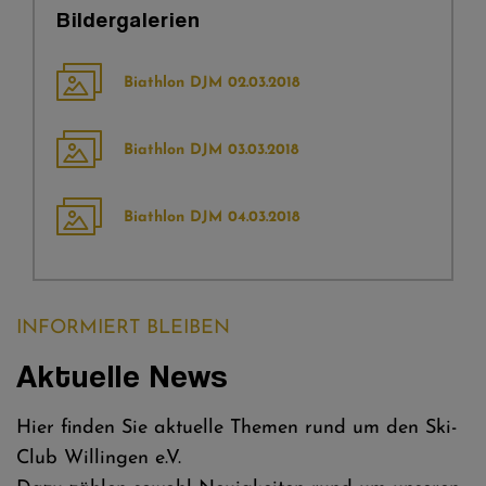
Bildergalerien
Biathlon DJM 02.03.2018
Biathlon DJM 03.03.2018
Biathlon DJM 04.03.2018
INFORMIERT BLEIBEN
Aktuelle News
Hier finden Sie aktuelle Themen rund um den Ski-
Club Willingen e.V.