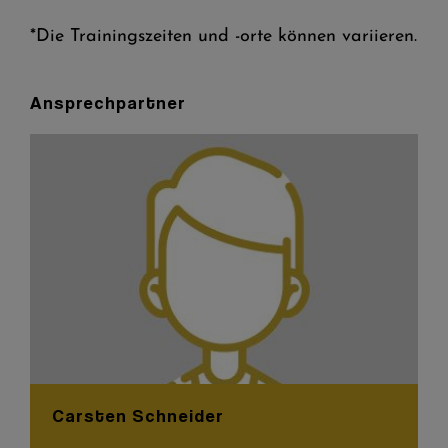
*Die Trainingszeiten und -orte können variieren.
Ansprechpartner
Carsten Schneider