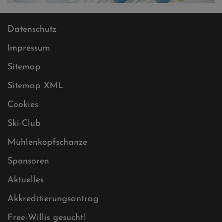
Datenschutz
Impressum
Sitemap
Sitemap XML
Cookies
Ski-Club
Mühlenkopfschanze
Sponsoren
Aktuelles
Akkreditierungsantrag