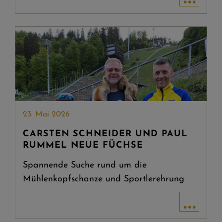
23. Mai 2026
CARSTEN SCHNEIDER UND PAUL
RUMMEL NEUE FÜCHSE
Spannende Suche rund um die
Mühlenkopfschanze und Sportlerehrung
...