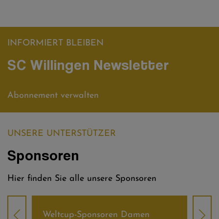
INFORMIERT BLEIBEN
SC Willingen Newsletter
Abonnement verwalten
UNSERE UNTERSTÜTZER
Sponsoren
Hier finden Sie alle unsere Sponsoren
Weltcup-Sponsoren Damen
Wel