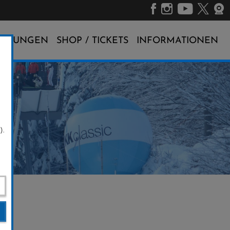
ALTUNGEN
SHOP / TICKETS
INFORMATIONEN
).