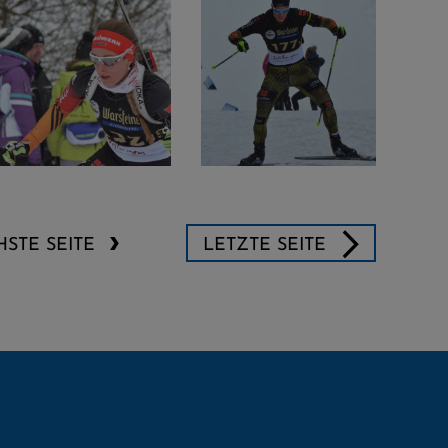
STE SEITE
LETZTE SEITE