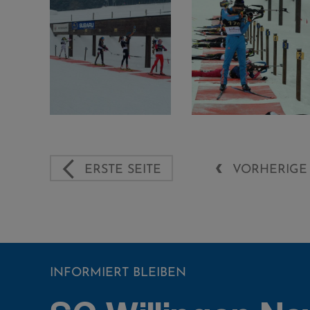
ERSTE SEITE
VORHERIGE 
INFORMIERT BLEIBEN