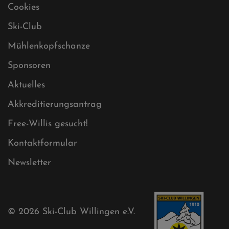
Cookies
Ski-Club
Mühlenkopfschanze
Sponsoren
Aktuelles
Akkreditierungsantrag
Free-Willis gesucht!
Kontaktformular
Newsletter
© 2026
Ski-Club Willingen e.V.