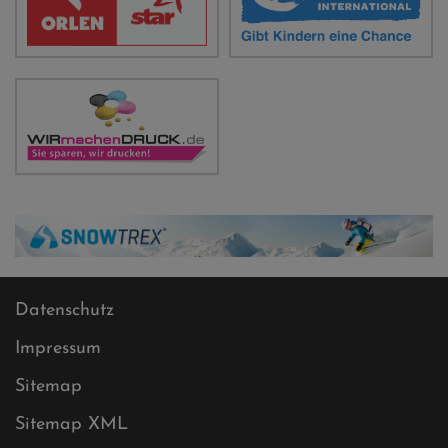
Datenschutz
Impressum
Sitemap
Sitemap XML