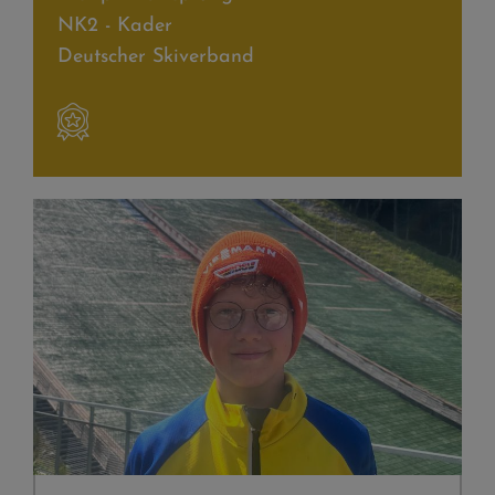
NK2 - Kader
Deutscher Skiverband