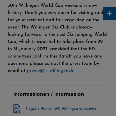
30th Willingen World Cup weekend is now
+
history. Thank you very much for visiting and
for your excellent and fair reporting on the
event. The Willingen Ski Club is already
looking forward to the next Ski Jumping World
Cup, which is expected to take place from 29
to 31 January 2027, provided that the FIS
committees confirm this date.If you have any
questions, please contact the press team by
email at
presse@sc-willingen.de
Informationen / Information
Sieger / Winner WC Willingen 2026-1995