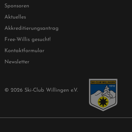
Sitemap XML
Cookies
Ski-Club
Mühlenkopfschanze
Sponsoren
Aktuelles
Akkreditierungsantrag
Free-Willis gesucht!
Kontaktformular
Newsletter