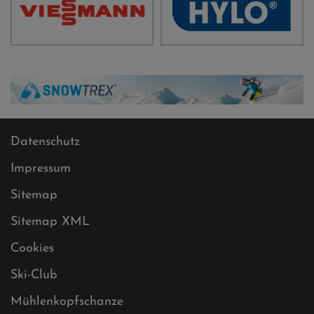
Datenschutz
Impressum
Sitemap