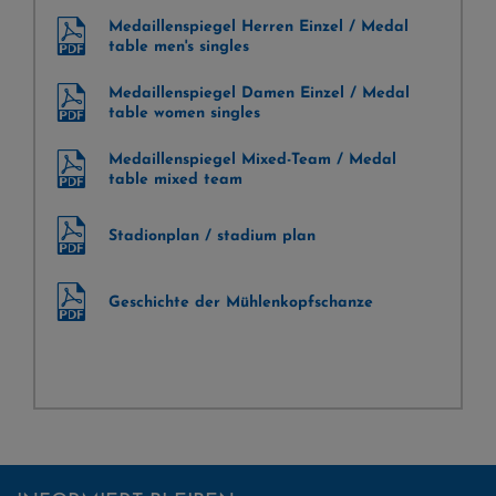
Medaillenspiegel Herren Einzel / Medal
table men's singles
Medaillenspiegel Damen Einzel / Medal
table women singles
Medaillenspiegel Mixed-Team / Medal
table mixed team
Stadionplan / stadium plan
Geschichte der Mühlenkopfschanze