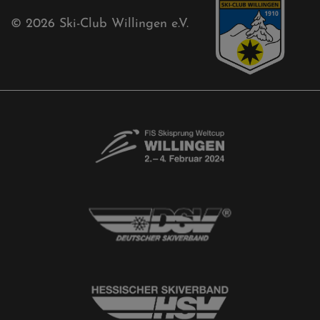
Kontaktformular
Newsletter
© 2026
Ski-Club Willingen e.V.