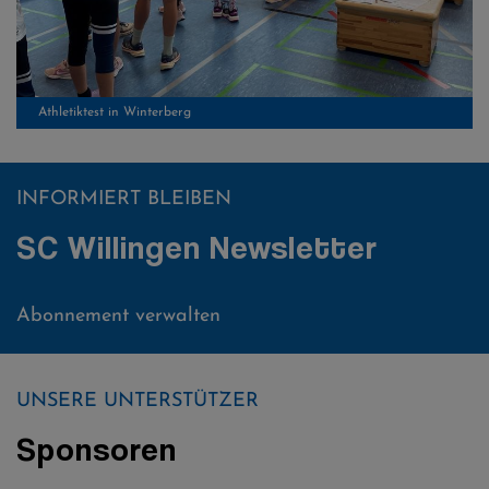
INFORMIERT BLEIBEN
SC Willingen Newsletter
Athletiktest in Winterberg
Abonnement verwalten
UNSERE UNTERSTÜTZER
Sponsoren