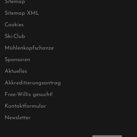
Datenschutz
Impressum
Sitemap
Sitemap XML
Cookies
Ski-Club
Mühlenkopfschanze
Sponsoren
Aktuelles
Akkreditierungsantrag
Free-Willis gesucht!