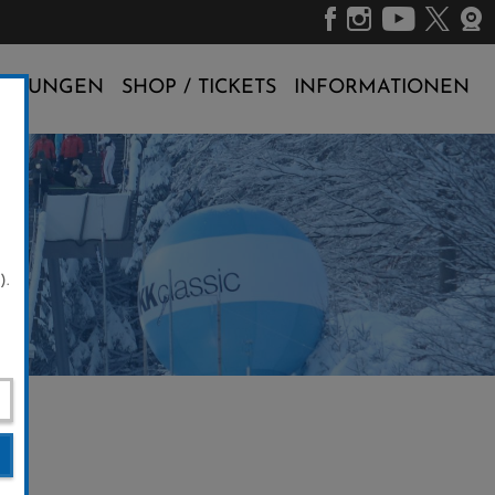
ALTUNGEN
SHOP / TICKETS
INFORMATIONEN
).