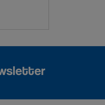
wsletter