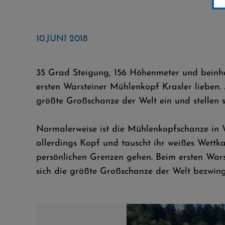
10.JUNI 2018
35 Grad Steigung, 156 Höhenmeter und beinha
ersten Warsteiner Mühlenkopf Kraxler lieben. 
größte Großschanze der Welt ein und stellen
Normalerweise ist die Mühlenkopfschanze in W
allerdings Kopf und tauscht ihr weißes Wettk
persönlichen Grenzen gehen. Beim ersten Wars
sich die größte Großschanze der Welt bezwing