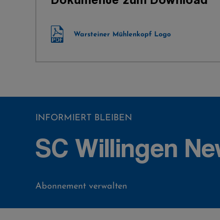
Warsteiner Mühlenkopf Logo
INFORMIERT BLEIBEN
SC Willingen Ne
Abonnement verwalten