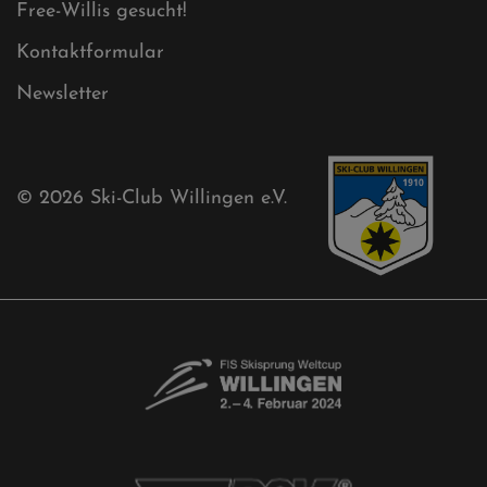
Akkreditierungsantrag
Free-Willis gesucht!
Kontaktformular
Newsletter
© 2026
Ski-Club Willingen e.V.