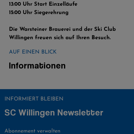
13:00 Uhr Start Einzelläufe
15:00 Uhr Siegerehrung
Die Warsteiner Brauerei und der Ski Club
Willingen freuen sich auf Ihren Besuch.
AUF EINEN BLICK
Informationen
INFORMIERT BLEIBEN
SC Willingen Newsletter
Abonnement verwalten