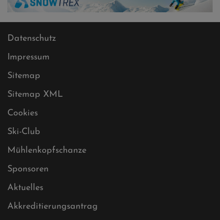
Datenschutz
Impressum
Sitemap
Sitemap XML
Cookies
Ski-Club
Mühlenkopfschanze
Sponsoren
Aktuelles