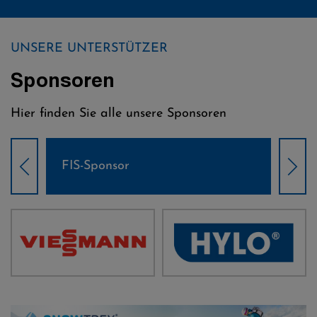
UNSERE UNTERSTÜTZER
Sponsoren
Hier finden Sie alle unsere Sponsoren
Weltcup-Sponsoren Damen