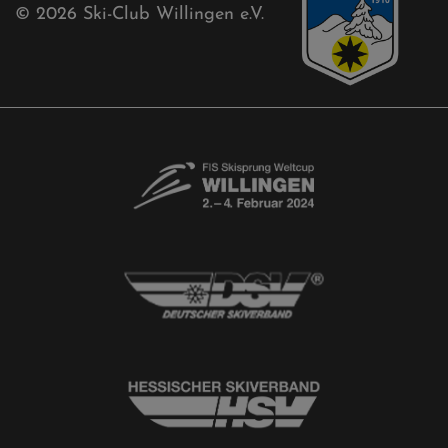
© 2026
Ski-Club Willingen e.V.