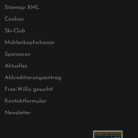
Impressum
Sitemap
Sitemap XML
Cookies
Ski-Club
Mühlenkopfschanze
Sponsoren
Aktuelles
Akkreditierungsantrag
Free-Willis gesucht!
Kontaktformular
Newsletter