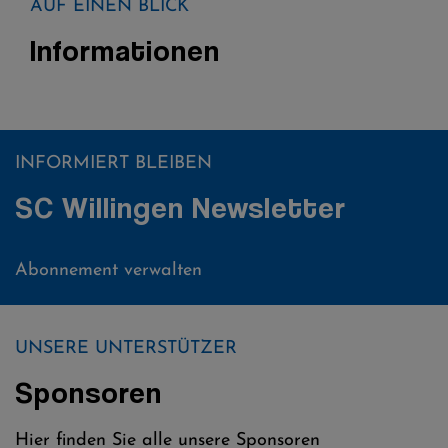
AUF EINEN BLICK
Informationen
INFORMIERT BLEIBEN
SC Willingen Newsletter
Abonnement verwalten
UNSERE UNTERSTÜTZER
Sponsoren
Hier finden Sie alle unsere Sponsoren