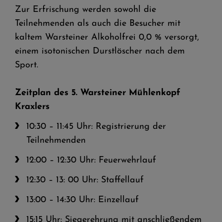
Zur Erfrischung werden sowohl die
Teilnehmenden als auch die Besucher mit
kaltem Warsteiner Alkoholfrei 0,0 % versorgt,
einem isotonischen Durstlöscher nach dem
Sport.
Zeitplan des 5. Warsteiner Mühlenkopf
Kraxlers
10:30 – 11:45 Uhr: Registrierung der
Teilnehmenden
12:00 – 12:30 Uhr: Feuerwehrlauf
12:30 – 13: 00 Uhr: Staffellauf
13:00 – 14:30 Uhr: Einzellauf
15:15 Uhr: Siegerehrung mit anschließendem