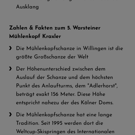
Ausklang
Zahlen & Fakten zum 5. Warsteiner
Mühlenkopf Kraxler
Die Mühlenkopfschanze in Willingen ist die
größte Großschanze der Welt
Der Höhenunterschied zwischen dem
Auslauf der Schanze und dem höchsten
Punkt des Anlaufturms, dem "Adlerhorst",
beträgt exakt 156 Meter. Diese Höhe
entspricht nahezu der des Kölner Doms.
Die Mühlenkopfschanze hat eine lange
Tradition. Seit 1995 werden dort die
Weltcup-Skispringen des Internationalen