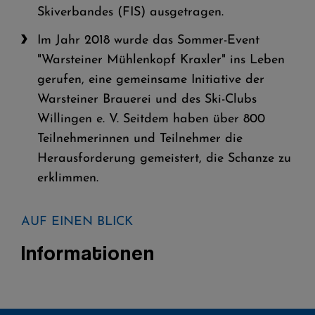
Skiverbandes (FIS) ausgetragen.
Im Jahr 2018 wurde das Sommer-Event
"Warsteiner Mühlenkopf Kraxler" ins Leben
gerufen, eine gemeinsame Initiative der
Warsteiner Brauerei und des Ski-Clubs
Willingen e. V. Seitdem haben über 800
Teilnehmerinnen und Teilnehmer die
Herausforderung gemeistert, die Schanze zu
erklimmen.
AUF EINEN BLICK
Informationen