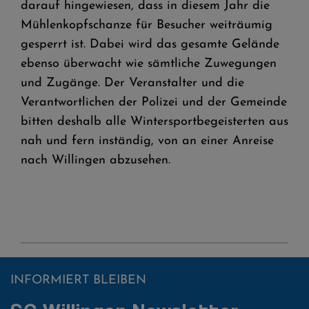
darauf hingewiesen, dass in diesem Jahr die
Mühlenkopfschanze für Besucher weiträumig
gesperrt ist. Dabei wird das gesamte Gelände
ebenso überwacht wie sämtliche Zuwegungen
und Zugänge. Der Veranstalter und die
Verantwortlichen der Polizei und der Gemeinde
bitten deshalb alle Wintersportbegeisterten aus
nah und fern inständig, von an einer Anreise
nach Willingen abzusehen.
INFORMIERT BLEIBEN