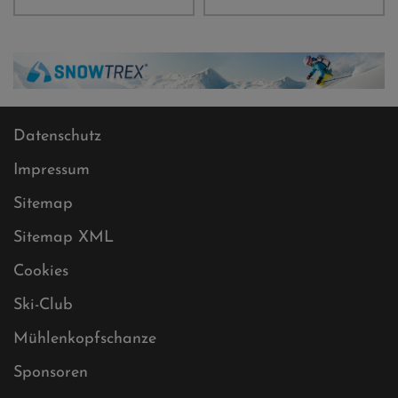
Datenschutz
Impressum
Sitemap
Sitemap XML