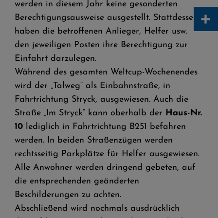
werden in diesem Jahr keine gesonderten
+
Berechtigungsausweise ausgestellt. Stattdessen
haben die betroffenen Anlieger, Helfer usw.
den jeweiligen Posten ihre Berechtigung zur
Einfahrt darzulegen.
Während des gesamten Weltcup-Wochenendes
wird der „Talweg“ als Einbahnstraße, in
Fahrtrichtung Stryck, ausgewiesen. Auch die
Straße „Im Stryck“ kann oberhalb der
Haus-Nr.
10
lediglich in Fahrtrichtung B251 befahren
werden. In beiden Straßenzügen werden
rechtsseitig Parkplätze für Helfer ausgewiesen.
Alle Anwohner werden dringend gebeten, auf
die entsprechenden geänderten
Beschilderungen zu achten.
Abschließend wird nochmals ausdrücklich