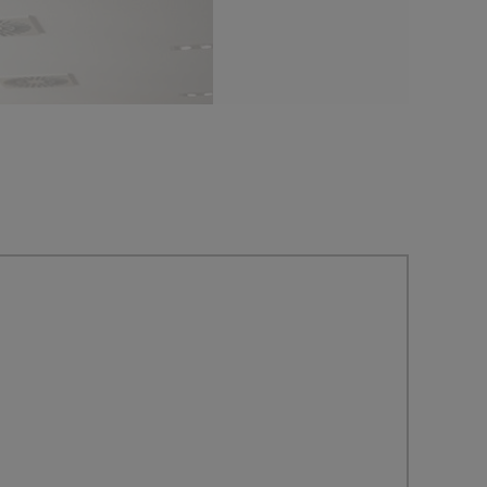
Anlauftu