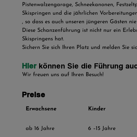
Pistenwalzengarage, Schneekanonen, Festzeltp
Skispringen und die jährlichen Vorbereitung
, so dass es auch unseren jüngeren Gästen nie
Diese Schanzenführung ist nicht nur ein Erleb
Skispringens hat.
Sichern Sie sich Ihren Platz und melden Sie si
Hier
können Sie die Führung auc
Wir freuen uns auf Ihren Besuch!
Preise
Erwachsene
Kinder
ab 16 Jahre
6 –15 Jahre