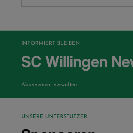
INFORMIERT BLEIBEN
SC Willingen Ne
Abonnement verwalten
UNSERE UNTERSTÜTZER