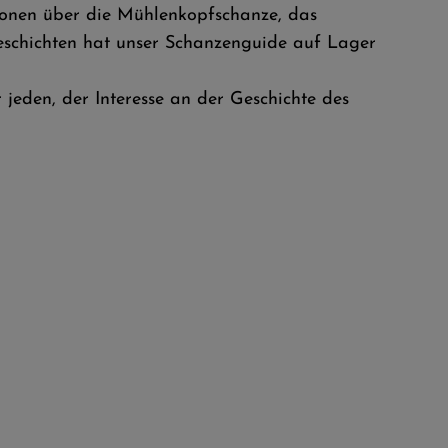
tionen über die Mühlenkopfschanze, das
eschichten hat unser Schanzenguide auf Lager
 jeden, der Interesse an der Geschichte des