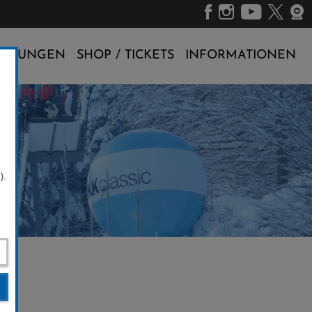
ALTUNGEN
SHOP / TICKETS
INFORMATIONEN
).