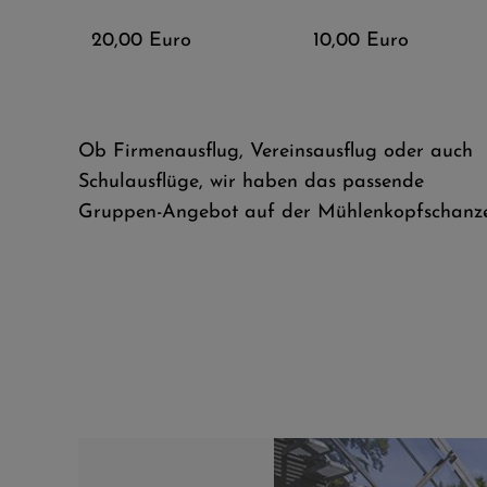
20,00 Euro
10,00 Euro
Ob Firmenausflug, Vereinsausflug oder auch
Schulausflüge, wir haben das passende
Gruppen-Angebot auf der Mühlenkopfschanze