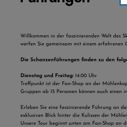
Willkommen in der faszinierenden Welt des S
werfen Sie gemeinsam mit einem erfahrenen Gu
Die Schanzenführungen finden zu den folge
Dienstag und Freitag:
14.00 Uhr
Treffpunkt ist der Fan-Shop an der Mühlenko
Gruppen ab 15 Personen können auch einen in
Erleben Sie eine faszinierende Führung an de
exklusiven Blick hinter die Kulissen der Mühl
Unsere Tour beginnt unten am Fan-Shop an de