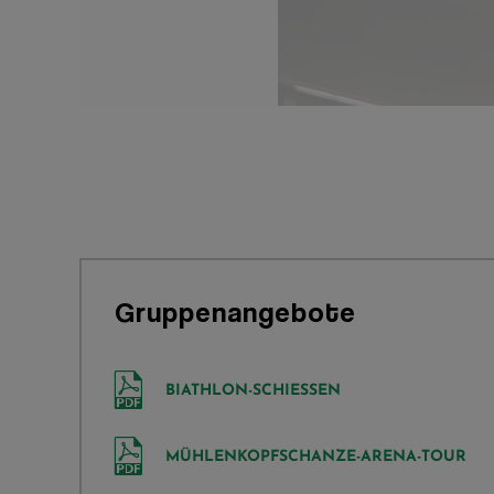
Basisgebäude
Gruppenangebote
BIATHLON-SCHIESSEN
MÜHLENKOPFSCHANZE-ARENA-TOUR