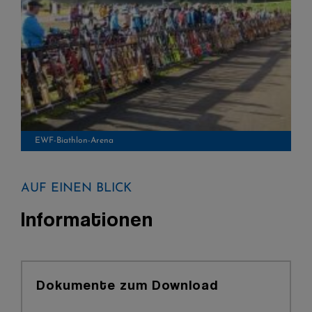
EWF-Biathlon-Arena
AUF EINEN BLICK
Informationen
Dokumente zum Download