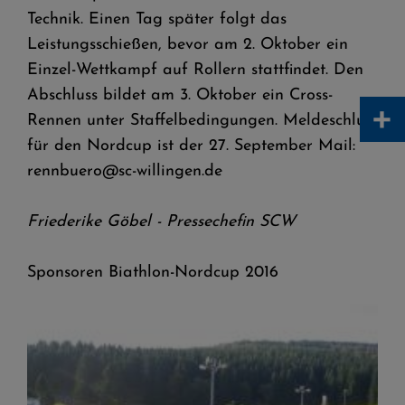
Technik. Einen Tag später folgt das
Leistungsschießen, bevor am 2. Oktober ein
Einzel-Wettkampf auf Rollern stattfindet. Den
Abschluss bildet am 3. Oktober ein Cross-
+
Rennen unter Staffelbedingungen. Meldeschluss
für den Nordcup ist der 27. September Mail:
rennbuero@sc-willingen.de
Friederike Göbel - Pressechefin SCW
Sponsoren Biathlon-Nordcup 2016
© SCW