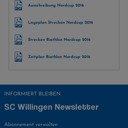
Ausschreibung Nordcup 2016
Lageplan Strecken Nordcup 2016
Strecken Biathlon Nordcup 2016
Zeitplan Biathlon Nordcup 2016
INFORMIERT BLEIBEN
SC Willingen Newsletter
Abonnement verwalten