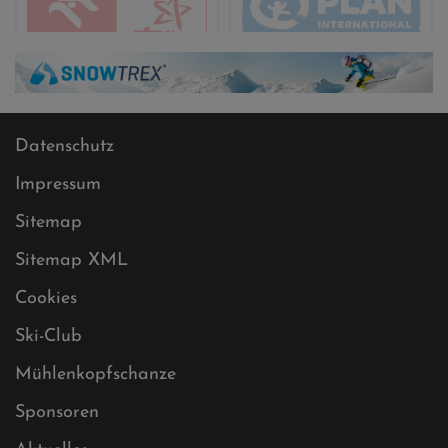
Datenschutz
Impressum
Sitemap
Sitemap XML