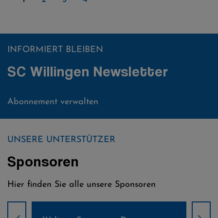
INFORMIERT BLEIBEN
SC Willingen Newsletter
Abonnement verwalten
UNSERE UNTERSTÜTZER
Sponsoren
Hier finden Sie alle unsere Sponsoren