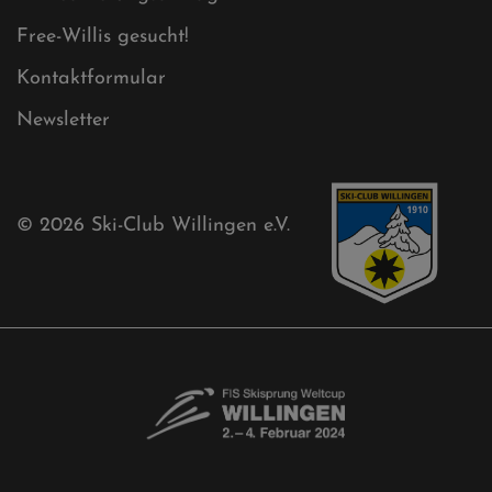
Free-Willis gesucht!
Kontaktformular
Newsletter
© 2026
Ski-Club Willingen e.V.