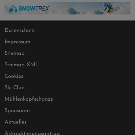
Datenschutz
Impressum
Sitemap
Sitemap XML
Cookies
Ski-Club
Mühlenkopfschanze
Sponsoren
Aktuelles
Akkreditierungsantrag