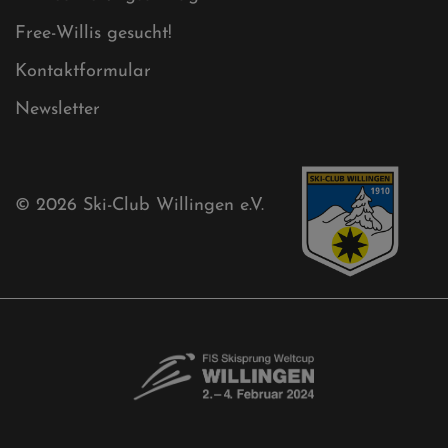
Free-Willis gesucht!
Kontaktformular
Newsletter
© 2026
Ski-Club Willingen e.V.