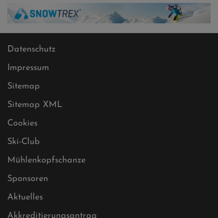
Datenschutz
Impressum
Sitemap
Sitemap XML
Cookies
Ski-Club
Mühlenkopfschanze
Sponsoren
Aktuelles
Akkreditierungsantrag