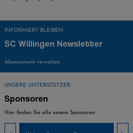
INFORMIERT BLEIBEN
SC Willingen Newsletter
Abonnement verwalten
UNSERE UNTERSTÜTZER
Sponsoren
Hier finden Sie alle unsere Sponsoren