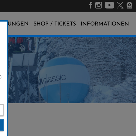
ALTUNGEN
SHOP / TICKETS
INFORMATIONEN
).