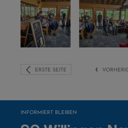
ERSTE SEITE
VORHERIG
INFORMIERT BLEIBEN