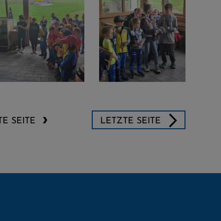
E SEITE
LETZTE SEITE