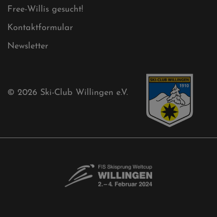
Free-Willis gesucht!
Kontaktformular
Newsletter
© 2026
Ski-Club Willingen e.V.