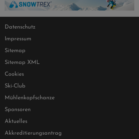
Datenschutz
Impressum
Sitemap
Sitemap XML
Cookies
Ski-Club
Mühlenkopfschanze
Sponsoren
Aktuelles
Akkreditierungsantrag