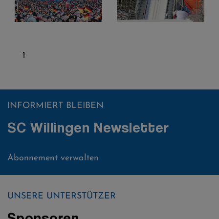
1
INFORMIERT BLEIBEN
SC Willingen Newsletter
Abonnement verwalten
UNSERE UNTERSTÜTZER
Sponsoren