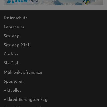
Datenschutz
Impressum
Sitemap
Sitemap XML
Cookies
Ski-Club
Mühlenkopfschanze