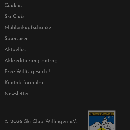
Sitemap
Sitemap XML
Cookies
Ski-Club
Mühlenkopfschanze
Sponsoren
Aktuelles
Akkreditierungsantrag
Free-Willis gesucht!
Kontaktformular
Newsletter