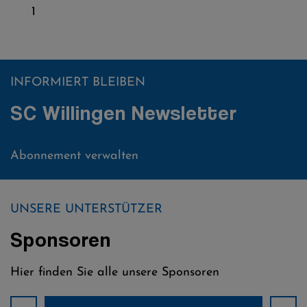
1
INFORMIERT BLEIBEN
SC Willingen Newsletter
Abonnement verwalten
UNSERE UNTERSTÜTZER
Sponsoren
Hier finden Sie alle unsere Sponsoren