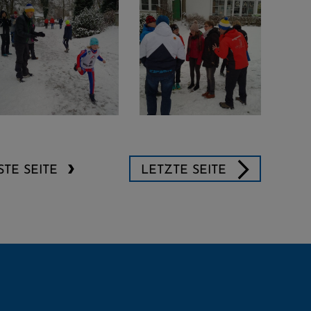
TE SEITE
LETZTE SEITE