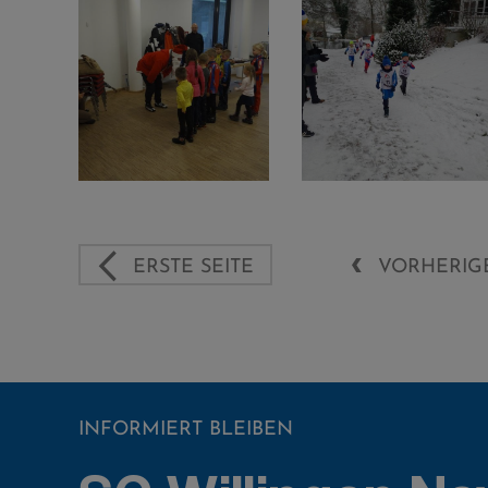
ERSTE SEITE
VORHERIGE
INFORMIERT BLEIBEN