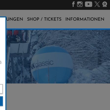
ALTUNGEN
SHOP / TICKETS
INFORMATIONEN
).