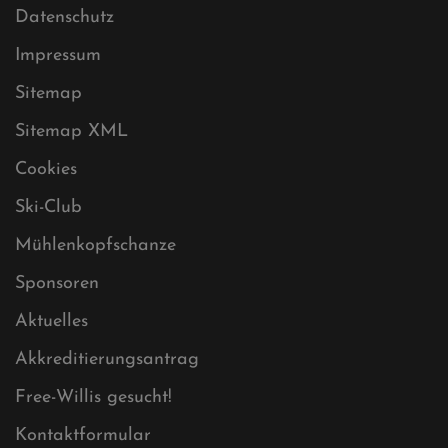
Datenschutz
Impressum
Sitemap
Sitemap XML
Cookies
Ski-Club
Mühlenkopfschanze
Sponsoren
Aktuelles
Akkreditierungsantrag