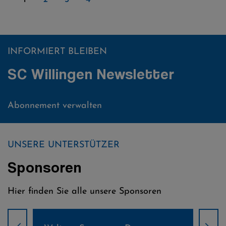
INFORMIERT BLEIBEN
SC Willingen Newsletter
Abonnement verwalten
UNSERE UNTERSTÜTZER
Sponsoren
Hier finden Sie alle unsere Sponsoren