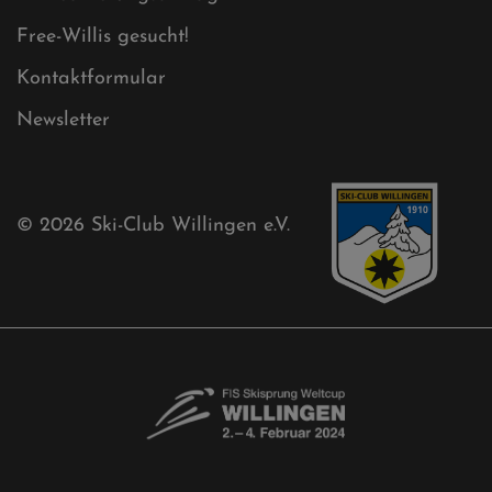
Free-Willis gesucht!
Kontaktformular
Newsletter
© 2026
Ski-Club Willingen e.V.