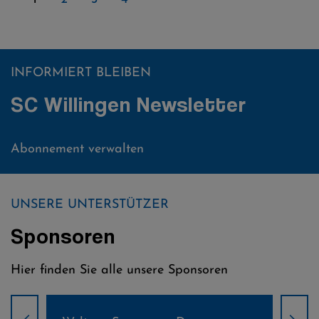
INFORMIERT BLEIBEN
SC Willingen Newsletter
Abonnement verwalten
UNSERE UNTERSTÜTZER
Sponsoren
Hier finden Sie alle unsere Sponsoren