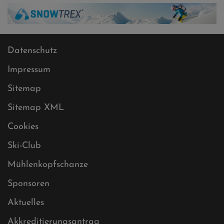
Datenschutz
Impressum
Sitemap
Sitemap XML
Cookies
Ski-Club
Mühlenkopfschanze
Sponsoren
Aktuelles
Akkreditierungsantrag