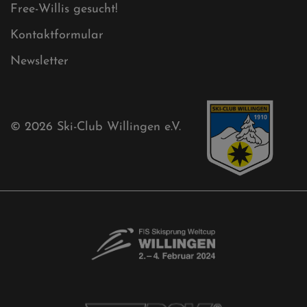
Free-Willis gesucht!
Kontaktformular
Newsletter
© 2026
Ski-Club Willingen e.V.