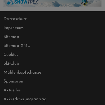
Datenschutz
Impressum
Sitemap
Sitemap XML
Cookies
Ski-Club
Mühlenkopfschanze
Sponsoren
Aktuelles
Akkreditierungsantrag