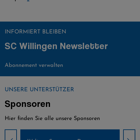
INFORMIERT BLEIBEN
SC Willingen Newsletter
Abonnement verwalten
UNSERE UNTERSTÜTZER
Sponsoren
Hier finden Sie alle unsere Sponsoren