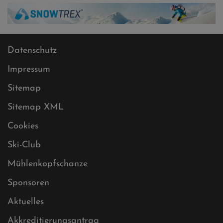
Datenschutz
Impressum
Sitemap
Sitemap XML
Cookies
Ski-Club
Mühlenkopfschanze
Sponsoren
Aktuelles
Akkreditierungsantrag