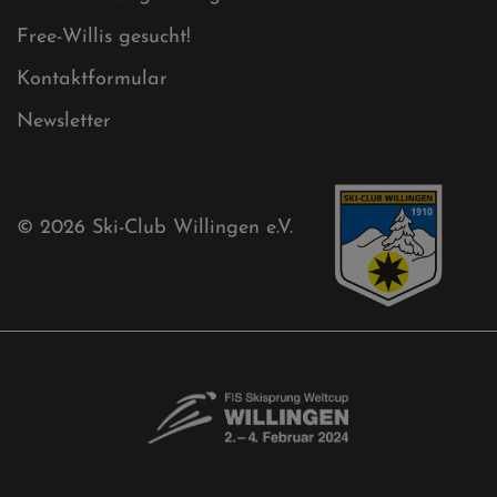
Free-Willis gesucht!
Kontaktformular
Newsletter
© 2026
Ski-Club Willingen e.V.