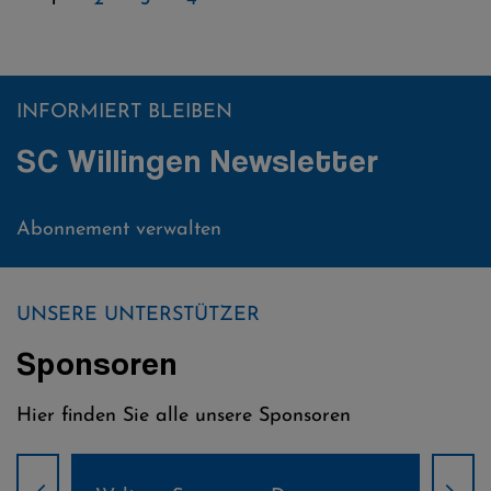
INFORMIERT BLEIBEN
SC Willingen Newsletter
Abonnement verwalten
UNSERE UNTERSTÜTZER
Sponsoren
Hier finden Sie alle unsere Sponsoren