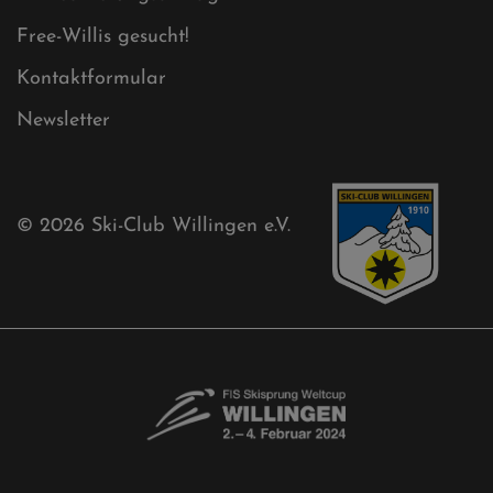
Free-Willis gesucht!
Kontaktformular
Newsletter
© 2026
Ski-Club Willingen e.V.