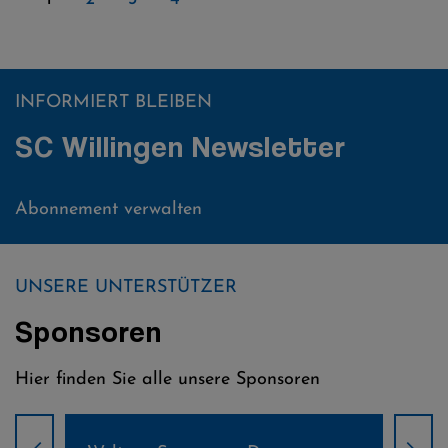
INFORMIERT BLEIBEN
SC Willingen Newsletter
Abonnement verwalten
UNSERE UNTERSTÜTZER
Sponsoren
Hier finden Sie alle unsere Sponsoren