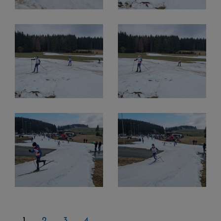
1
2
3
4