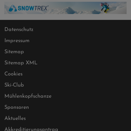
Datenschutz
Impressum
Sitemap
Sitemap XML
Cookies
Ski-Club
Mühlenkopfschanze
Sponsoren
Aktuelles
Akkreditierungsantrag