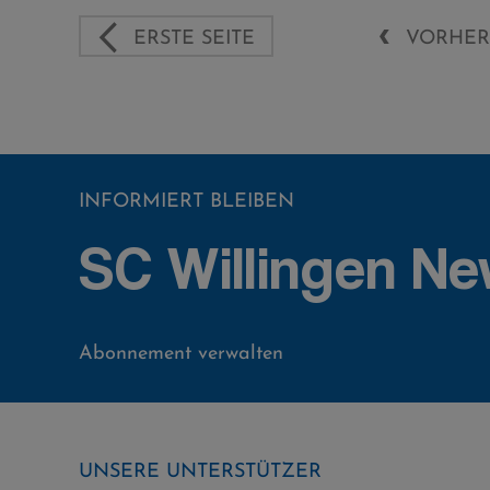
ERSTE SEITE
VORHERI
INFORMIERT BLEIBEN
SC Willingen Ne
Abonnement verwalten
UNSERE UNTERSTÜTZER