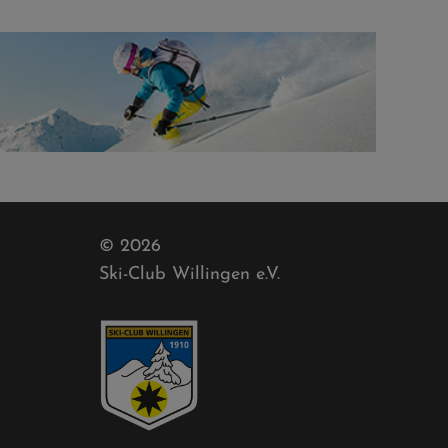
© 2026
Ski-Club Willingen e.V.