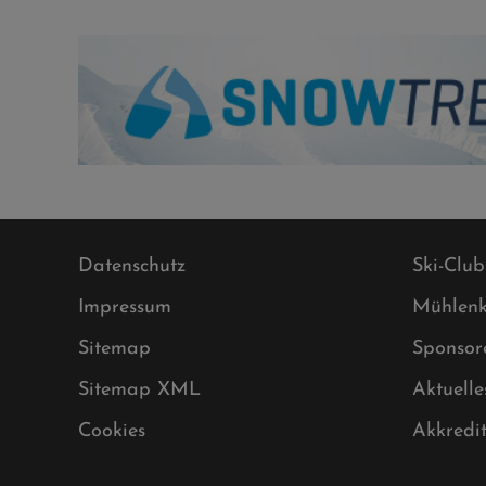
Datenschutz
Ski-Club
Impressum
Mühlenk
Sitemap
Sponsor
Sitemap XML
Aktuelle
Cookies
Akkredi