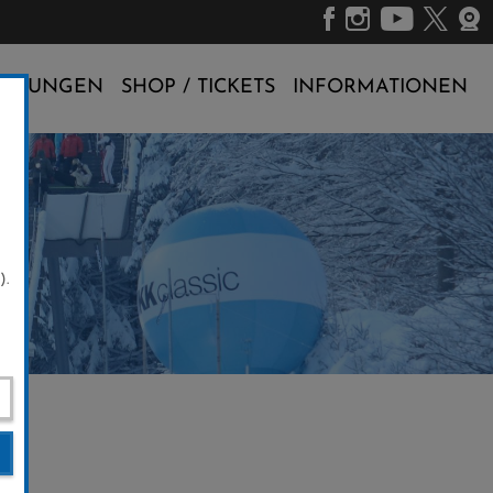
ALTUNGEN
SHOP / TICKETS
INFORMATIONEN
).