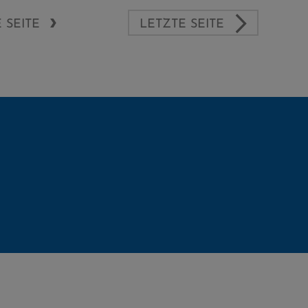
 SEITE
LETZTE SEITE