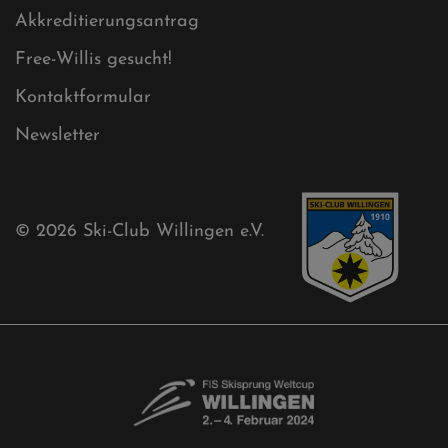
Akkreditierungsantrag
Free-Willis gesucht!
Kontaktformular
Newsletter
© 2026
Ski-Club Willingen e.V.