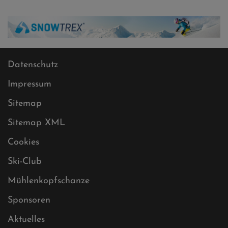
Datenschutz
Impressum
Sitemap
Sitemap XML
Cookies
Ski-Club
Mühlenkopfschanze
Sponsoren
Aktuelles