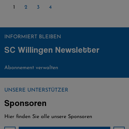
1
2
3
4
INFORMIERT BLEIBEN
SC Willingen Newsletter
Abonnement verwalten
UNSERE UNTERSTÜTZER
Sponsoren
Hier finden Sie alle unsere Sponsoren