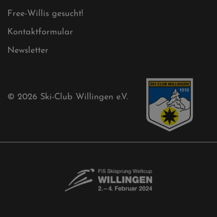
Free-Willis gesucht!
Kontaktformular
Newsletter
© 2026
Ski-Club Willingen e.V.