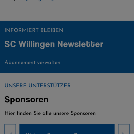
INFORMIERT BLEIBEN
SC Willingen Newsletter
Abonnement verwalten
UNSERE UNTERSTÜTZER
Sponsoren
Hier finden Sie alle unsere Sponsoren