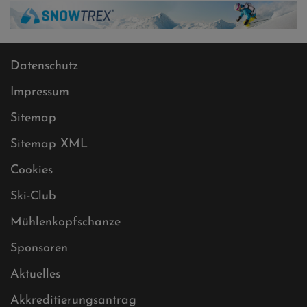
Datenschutz
Impressum
Sitemap
Sitemap XML
Cookies
Ski-Club
Mühlenkopfschanze
Sponsoren
Aktuelles
Akkreditierungsantrag