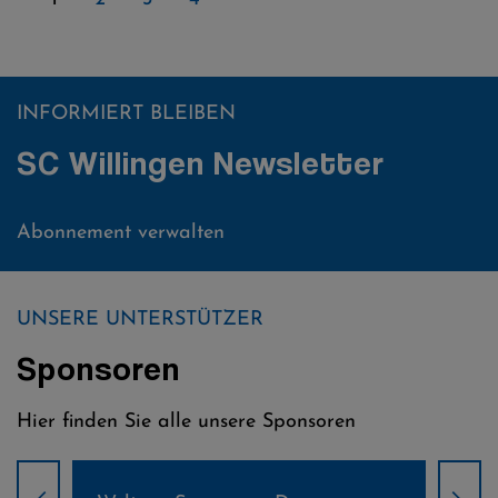
INFORMIERT BLEIBEN
SC Willingen Newsletter
Abonnement verwalten
UNSERE UNTERSTÜTZER
Sponsoren
Hier finden Sie alle unsere Sponsoren