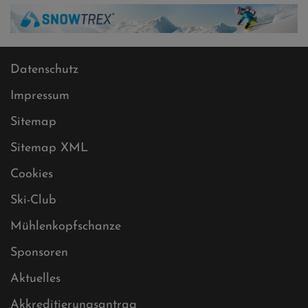
Datenschutz
Impressum
Sitemap
Sitemap XML
Cookies
Ski-Club
Mühlenkopfschanze
Sponsoren
Aktuelles
Akkreditierungsantrag