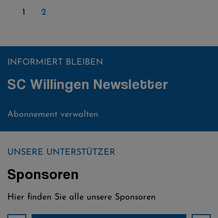
1
2
INFORMIERT BLEIBEN
SC Willingen Newsletter
Abonnement verwalten
UNSERE UNTERSTÜTZER
Sponsoren
Hier finden Sie alle unsere Sponsoren