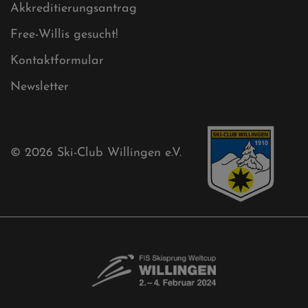
Akkreditierungsantrag
Free-Willis gesucht!
Kontaktformular
Newsletter
© 2026
Ski-Club Willingen e.V.