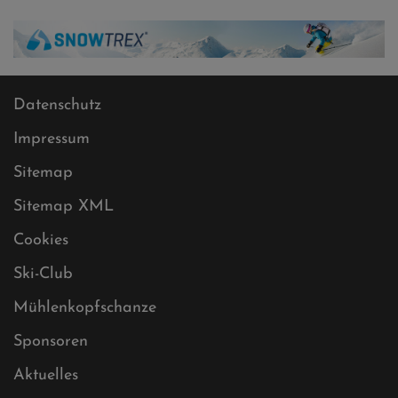
Datenschutz
Impressum
Sitemap
Sitemap XML
Cookies
Ski-Club
Mühlenkopfschanze
Sponsoren
Aktuelles