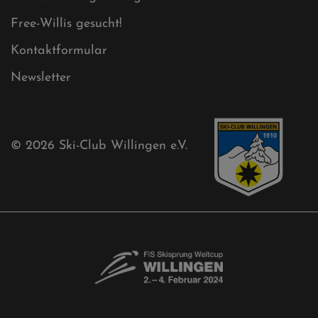
Free-Willis gesucht!
Kontaktformular
Newsletter
© 2026
Ski-Club Willingen e.V.