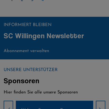
INFORMIERT BLEIBEN
SC Willingen Newsletter
Abonnement verwalten
UNSERE UNTERSTÜTZER
Sponsoren
Hier finden Sie alle unsere Sponsoren