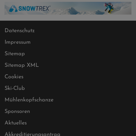
Datenschutz
Impressum
Sitemap
Sitemap XML
Cookies
Ski-Club
Mühlenkopfschanze
Sponsoren
Aktuelles
Akkreditierungsantrag