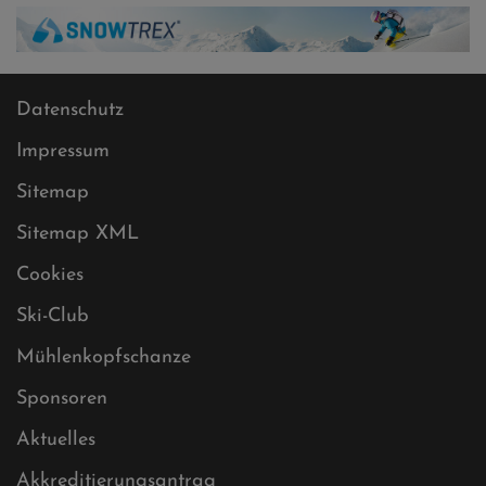
Datenschutz
Impressum
Sitemap
Sitemap XML
Cookies
Ski-Club
Mühlenkopfschanze
Sponsoren
Aktuelles
Akkreditierungsantrag