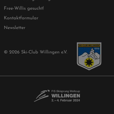
Free-Willis gesucht!
Kontaktformular
Newsletter
© 2026
Ski-Club Willingen e.V.