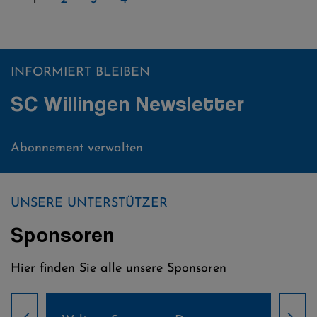
INFORMIERT BLEIBEN
SC Willingen Newsletter
Abonnement verwalten
UNSERE UNTERSTÜTZER
Sponsoren
Hier finden Sie alle unsere Sponsoren