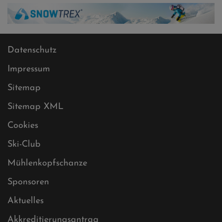
Datenschutz
Impressum
Sitemap
Sitemap XML
Cookies
Ski-Club
Mühlenkopfschanze
Sponsoren
Aktuelles
Akkreditierungsantrag