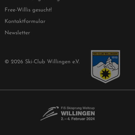
Free-Willis gesucht!
Kontaktformular
Newsletter
© 2026
Ski-Club Willingen e.V.