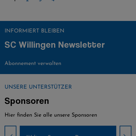
INFORMIERT BLEIBEN
SC Willingen Newsletter
Abonnement verwalten
UNSERE UNTERSTÜTZER
Sponsoren
Hier finden Sie alle unsere Sponsoren