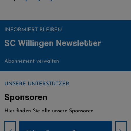
INFORMIERT BLEIBEN
SC Willingen Newsletter
Abonnement verwalten
UNSERE UNTERSTÜTZER
Sponsoren
Hier finden Sie alle unsere Sponsoren