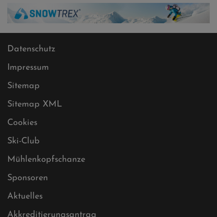
Datenschutz
Impressum
Sitemap
Sitemap XML
Cookies
Ski-Club
Mühlenkopfschanze
Sponsoren
Aktuelles
Akkreditierungsantrag