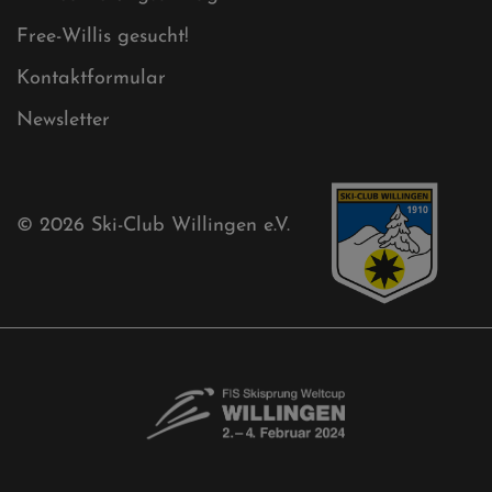
Free-Willis gesucht!
Kontaktformular
Newsletter
© 2026
Ski-Club Willingen e.V.