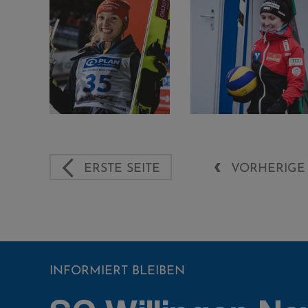
ERSTE SEITE
VORHERIGE 
INFORMIERT BLEIBEN