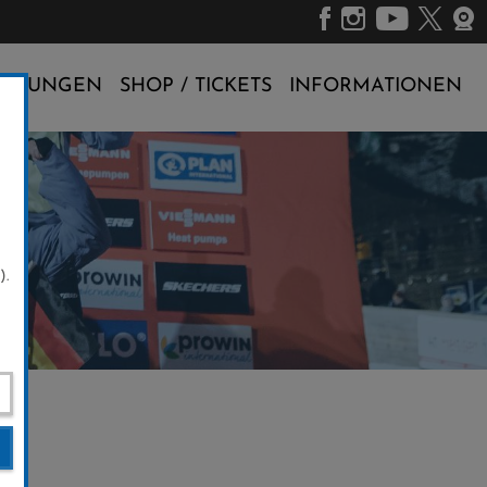
ALTUNGEN
SHOP / TICKETS
INFORMATIONEN
).