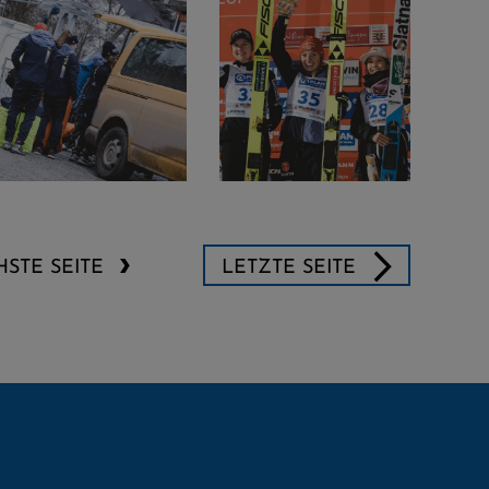
STE SEITE
LETZTE SEITE