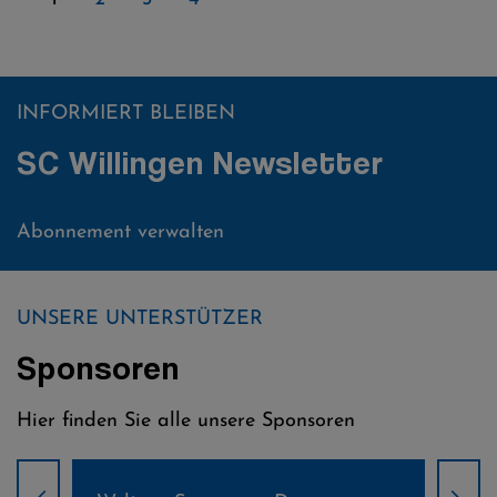
INFORMIERT BLEIBEN
SC Willingen Newsletter
Abonnement verwalten
UNSERE UNTERSTÜTZER
Sponsoren
Hier finden Sie alle unsere Sponsoren