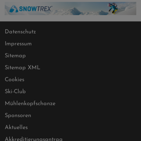
Datenschutz
Impressum
Sitemap
Sitemap XML
Cookies
Ski-Club
Mühlenkopfschanze
Sponsoren
Aktuelles
Akkreditierungsantrag