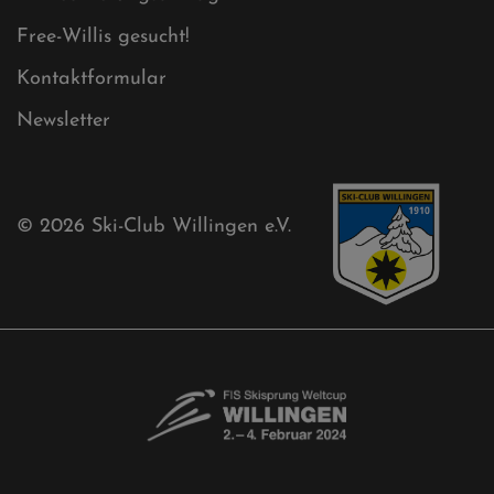
Free-Willis gesucht!
Kontaktformular
Newsletter
© 2026
Ski-Club Willingen e.V.